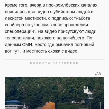
Кроме того, вчера в прокремлёвских каналах,
появилось два видео с убийством людей в
лесистой местности, с подписью: "Работа
снайпера по укропам в зоне проведения
спецоперации". На видео присутсвуют люди
телосложения, похожего на погибшего. По
данным СМИ, место где рыбачил погибший —
вот тут , и местность схожа с видео.