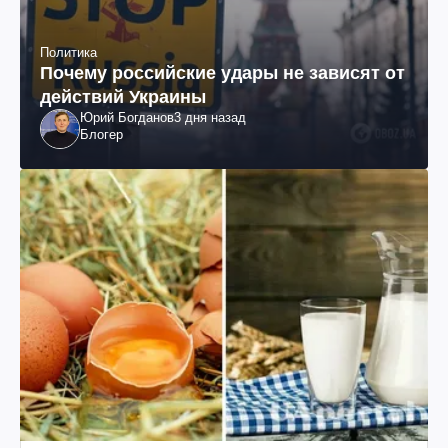
Политика
Почему российские удары не зависят от
действий Украины
Юрий Богданов
3 дня назад
Блогер