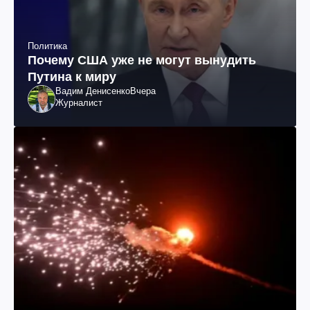
Политика
Почему США уже не могут вынудить
Путина к миру
Вадим Денисенко
Вчера
Журналист