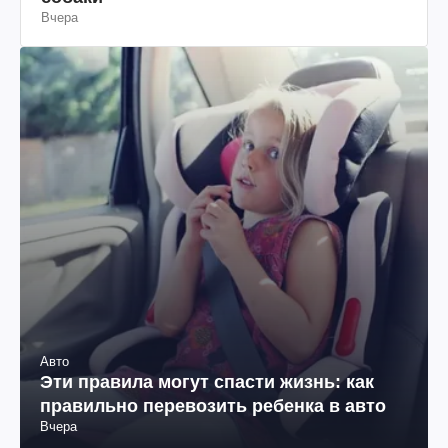
Вчера
Авто
Эти правила могут спасти жизнь: как
правильно перевозить ребенка в авто
Вчера