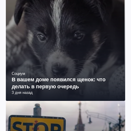
Социум
В вашем доме появился щенок: что
делать в первую очередь
3 дня назад