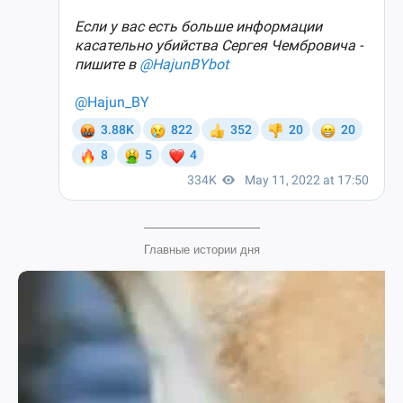
Главные истории дня