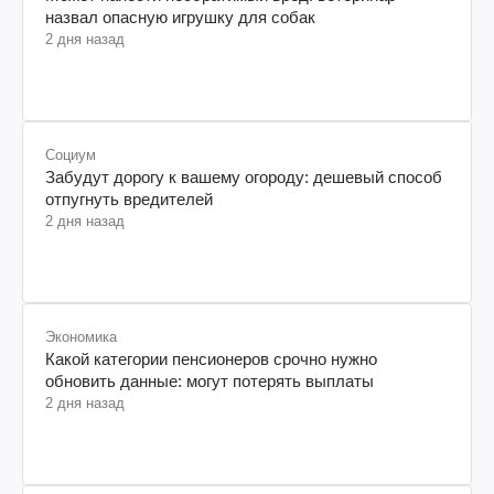
назвал опасную игрушку для собак
2 дня назад
Социум
Забудут дорогу к вашему огороду: дешевый способ
отпугнуть вредителей
2 дня назад
Экономика
Какой категории пенсионеров срочно нужно
обновить данные: могут потерять выплаты
2 дня назад