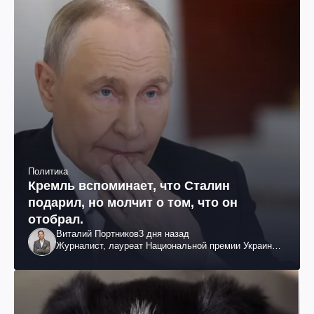
Политика
Кремль вспоминает, что Сталин
подарил, но молчит о том, что он
отобрал.
Виталий Портников
3 дня назад
Журналист, лауреат Национальной премии Украины
им. Шевченко