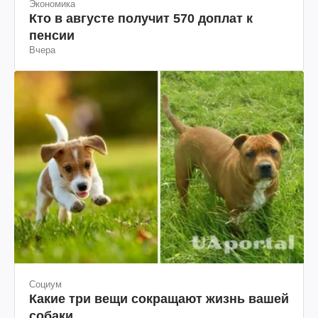
Экономика
Кто в августе получит 570 доплат к
пенсии
Вчера
Социум
Какие три вещи сокращают жизнь вашей
собаки