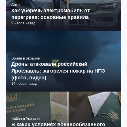
Авто
Как уберечь электромобиль от
перегрева: основные правила
9 часов назад
Война в Украине
Дроны атаковали российский
Ярославль: загорелся пожар на НПЗ
(фото, видео)
14 часов назад
Война в Украине
В каких условиях военнообязанного