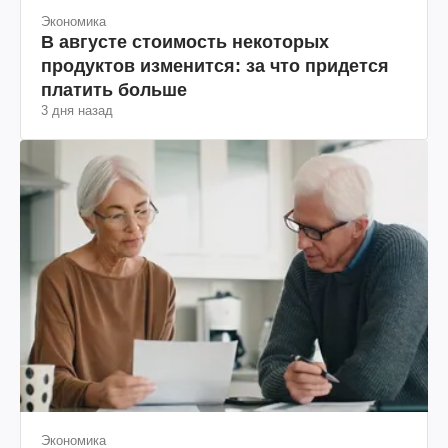
Экономика
В августе стоимость некоторых
продуктов изменится: за что придется
платить больше
3 дня назад
Экономика