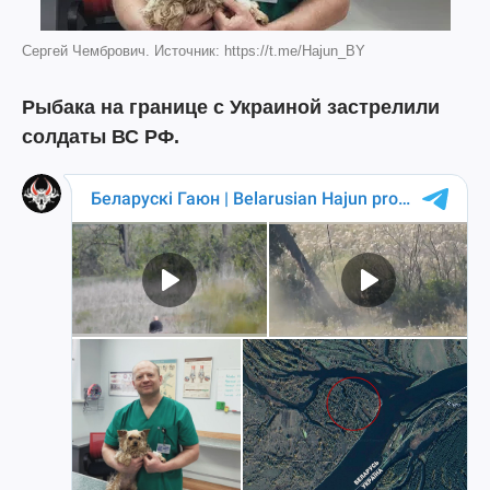
Сергей Чембрович. Источник: https://t.me/Hajun_BY
Рыбака на границе с Украиной застрелили
солдаты ВС РФ.