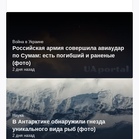
Война в Украине
Российская армия совершила авиаудар
по Сумам: есть погибший и раненые
(фото)
2 дня назад
Наука
В Антарктике обнаружили гнезда
уникального вида рыб (фото)
2 дня назад