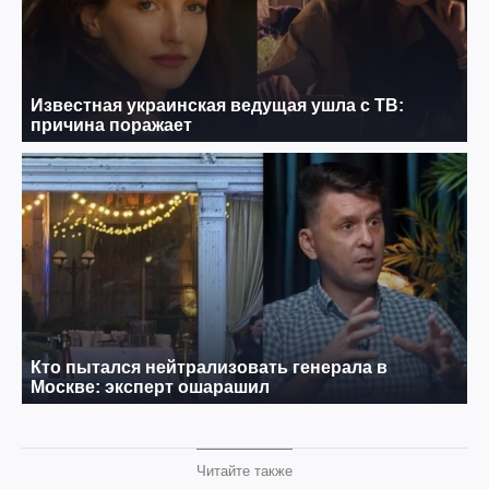
Читайте также