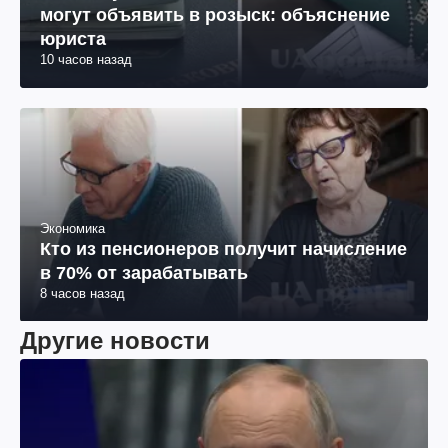
могут объявить в розыск: объяснение
юриста
10 часов назад
Экономика
Кто из пенсионеров получит начисление
в 70% от зарабатывать
8 часов назад
Другие новости