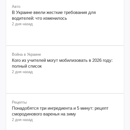
Авто
В Украине ввели жесткие требования для
водителей: что изменилось
2 дня назад
Война в Украине
Кого из учителей могут мобилизовать в 2026 году:
полный список
2 дня назад
Рецепты
Понадобятся три ингредиента и 5 минут: рецепт
смородинового варенья на зиму
2 дня назад