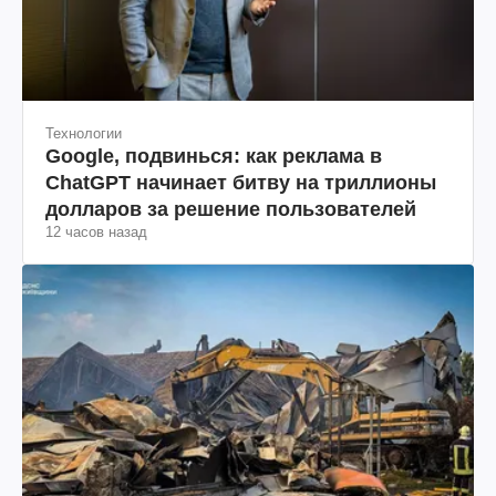
Технологии
Google, подвинься: как реклама в
ChatGPT начинает битву на триллионы
долларов за решение пользователей
12 часов назад