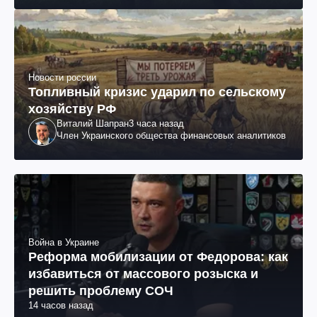
Новости россии
Топливный кризис ударил по сельскому
хозяйству РФ
Виталий Шапран
3 часа назад
Член Украинского общества финансовых аналитиков
Война в Украине
Реформа мобилизации от Федорова: как
избавиться от массового розыска и
решить проблему СОЧ
14 часов назад