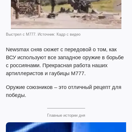
Выстрел с М777. Источник: Кадр с видео
Newsmax сняв сюжет с передовой о том, как
ВСУ используют все западное оружие в борьбе
с россиянами. Прекрасная работа наших
артиллеристов и гаубицы М777.
Оружие союзников – это отличный рецепт для
победы.
Главные истории дня