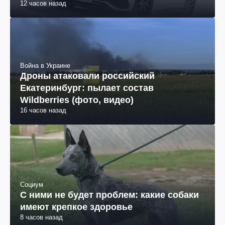
12 часов назад
Война в Украине
Дроны атаковали российский
Екатеринбург: пылает состав
Wildberries (фото, видео)
16 часов назад
Социум
С ними не будет проблем: какие собаки
имеют крепкое здоровье
8 часов назад