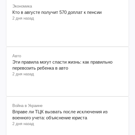
Экономика
Кто в августе получит 570 доплат к пенсии
2 дня назад
Авто
Эти правила могут спасти жизнь: как правильно
перевозить ребенка в авто
2 дня назад
Война в Украине
Вправе ли ТЦК вызвать после исключения из
военного учета: объяснение юриста
2 дня назад