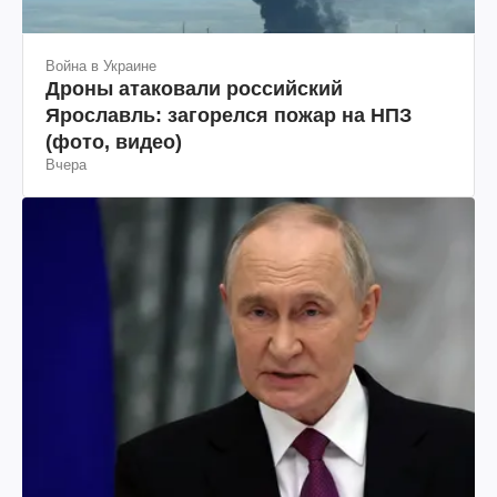
Война в Украине
Дроны атаковали российский
Ярославль: загорелся пожар на НПЗ
(фото, видео)
Вчера