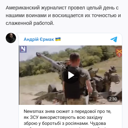
Американский журналист провел целый день с
нашими воинами и восхищается их точностью и
слаженной работой.