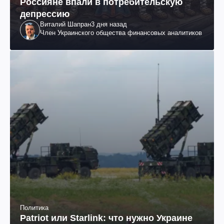
Россияне впали в потребительскую
депрессию
Виталий Шапран
3 дня назад
Член Украинского общества финансовых аналитиков
Политика
Patriot или Starlink: что нужно Украине