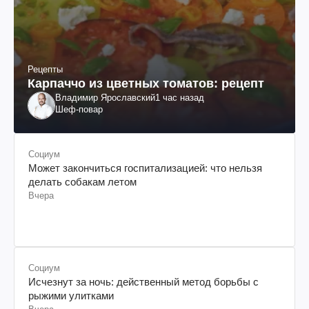
Рецепты
Карпаччо из цветных томатов: рецепт
Владимир Ярославский
1 час назад
Шеф-повар
Социум
Может закончиться госпитализацией: что нельзя
делать собакам летом
Вчера
Социум
Исчезнут за ночь: действенный метод борьбы с
рыжими улитками