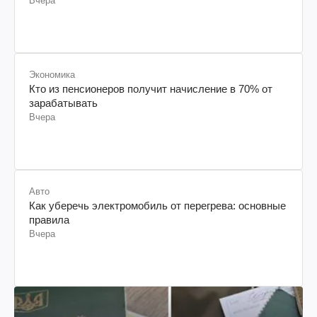
Вчера
Экономика
Кто из пенсионеров получит начисление в 70% от
зарабатывать
Вчера
Авто
Как уберечь электромобиль от перегрева: основные
правила
Вчера