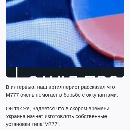
В интервью, наш артиллерист рассказал что
М777 очень помогает в борьбе с оккупантами.
Он так же, надеется что в скором времени
Украина начнет изготовлять собственные
установки типа"M777".