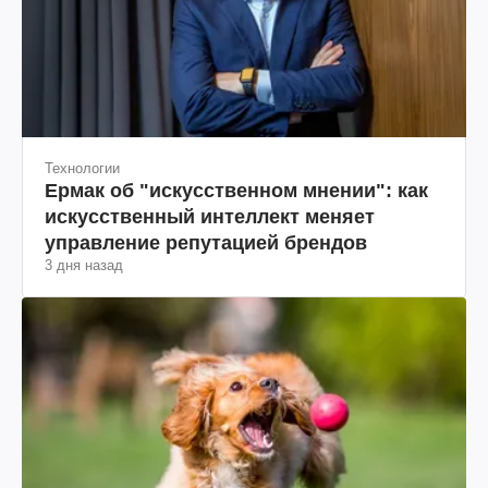
Технологии
Ермак об "искусственном мнении": как
искусственный интеллект меняет
управление репутацией брендов
3 дня назад