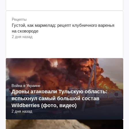
Рецепты
Густой, как мармелад: рецепт клубничного варенья
на сковороде
2 дня назад
Война в Украине
Дроны атаковали Тульскую область:
вспыхнул самый большой состав
Wildberries (фото, видео)
2 дня назад