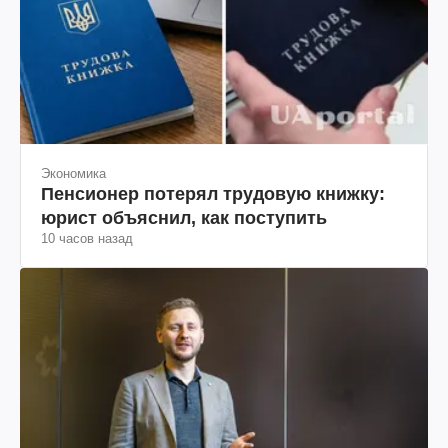
Экономика
Пенсионер потерял трудовую книжку:
юрист объяснил, как поступить
10 часов назад