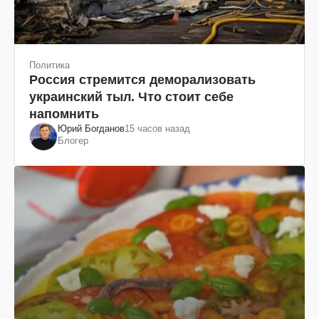
Политика
Россия стремится деморализовать
украинский тыл. Что стоит себе
напомнить
Юрий Богданов
15 часов назад
Блогер