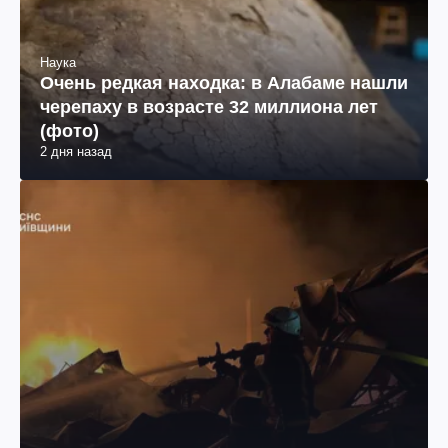
Наука
Очень редкая находка: в Алабаме нашли
черепаху в возрасте 32 миллиона лет
(фото)
2 дня назад