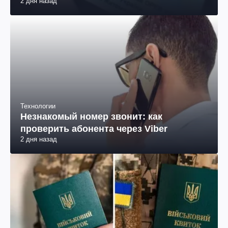
2 дня назад
Технологии
Незнакомый номер звонит: как
проверить абонента через Viber
2 дня назад