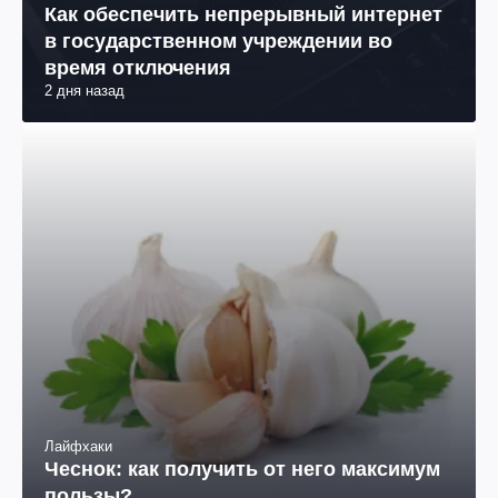
Как обеспечить непрерывный интернет
в государственном учреждении во
время отключения
2 дня назад
Лайфхаки
Чеснок: как получить от него максимум
пользы?