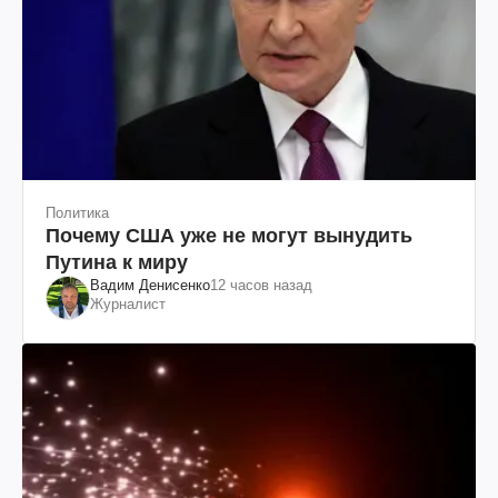
Политика
Почему США уже не могут вынудить
Путина к миру
Вадим Денисенко
12 часов назад
Журналист