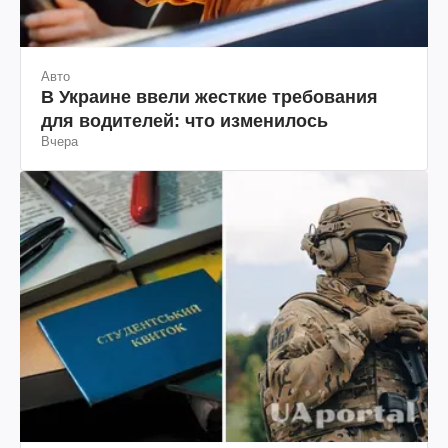
Авто
В Украине ввели жесткие требования
для водителей: что изменилось
Вчера