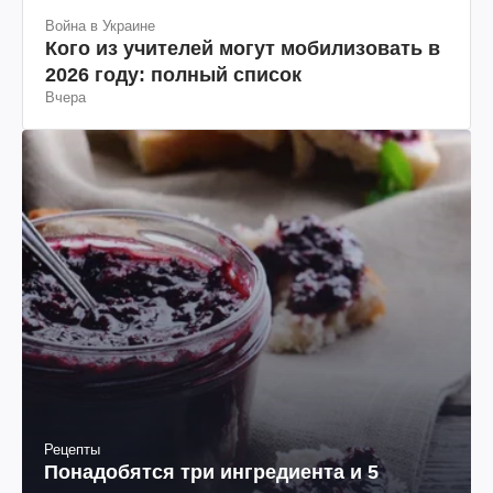
Война в Украине
Кого из учителей могут мобилизовать в
2026 году: полный список
Вчера
Рецепты
Понадобятся три ингредиента и 5