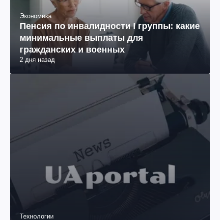
Экономика
Пенсия по инвалидности I группы: какие
минимальные выплаты для
гражданских и военных
2 дня назад
Технологии