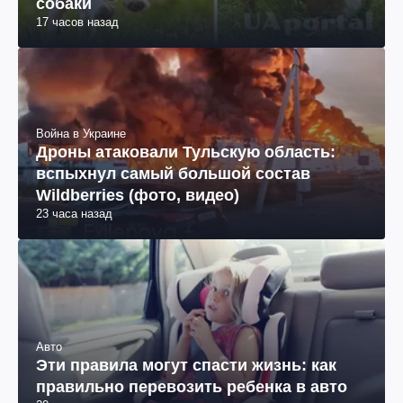
собаки
17 часов назад
Война в Украине
Дроны атаковали Тульскую область:
вспыхнул самый большой состав
Wildberries (фото, видео)
23 часа назад
Авто
Эти правила могут спасти жизнь: как
правильно перевозить ребенка в авто