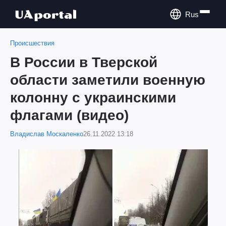
Rus
Происшествия
В России в Тверской
области заметили военную
колонну с украинскими
флагами (видео)
Владислав Москаленко
26.11.2022 13:18