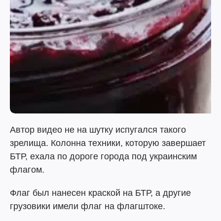
Автор видео не на шутку испугался такого
зрелища. Колонна техники, которую завершает
БТР, ехала по дороге города под украинским
флагом.
Флаг был нанесен краской на БТР, а другие
грузовики имели флаг на флагштоке.