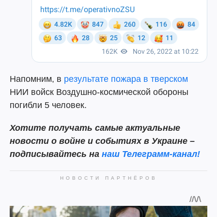
Напомним, в
результате пожара в тверском
НИИ войск Воздушно-космической обороны
погибли 5 человек.
Хотите получать самые актуальные
новости о войне и событиях в Украине –
подписывайтесь на
наш Телеграмм-канал!