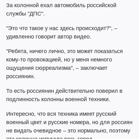
За колонной ехал автомобиль российской
службы "ДПС".
"Это что такое у нас здесь происходит?", –
удивленно говорит автор видео.
"Ребята, ничего лично, это может показаться
кому-то провокацией, но у меня немного
ощущения сюрреализма", – заключает
россиянин.
То есть россиянин действительно поверил в
подлинность колонны военной техники.
Интересно, что вся техника имеет русский
военный цвет и русские номера, но для россиян
не видать очевидное – это нормально, поэтому