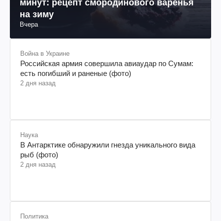
минут: рецепт смородинового варенья
на зиму
Вчера
Война в Украине
Российская армия совершила авиаудар по Сумам:
есть погибший и раненые (фото)
2 дня назад
Наука
В Антарктике обнаружили гнезда уникального вида
рыб (фото)
2 дня назад
Политика