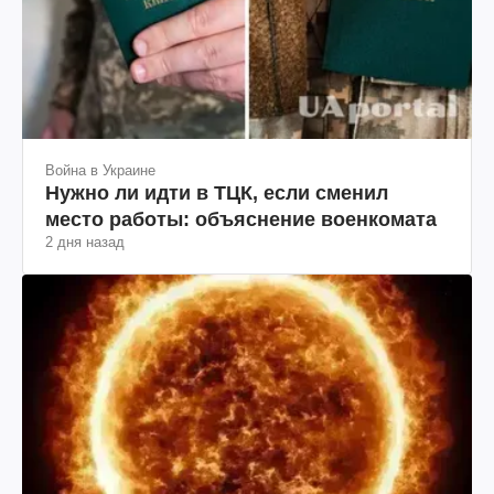
Война в Украине
Нужно ли идти в ТЦК, если сменил
место работы: объяснение военкомата
2 дня назад