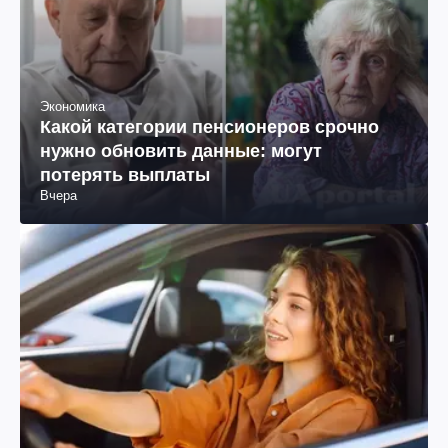
Экономика
Какой категории пенсионеров срочно
нужно обновить данные: могут
потерять выплаты
Вчера