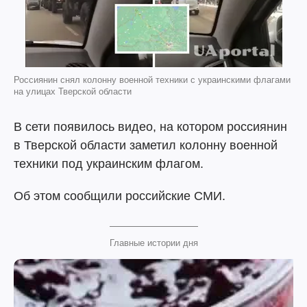
Россиянин снял колонну военной техники с украинскими флагами
на улицах Тверской области
В сети появилось видео, на котором россиянин
в Тверской области заметил колонну военной
техники под украинским флагом.
Об этом сообщили российские СМИ.
Главные истории дня