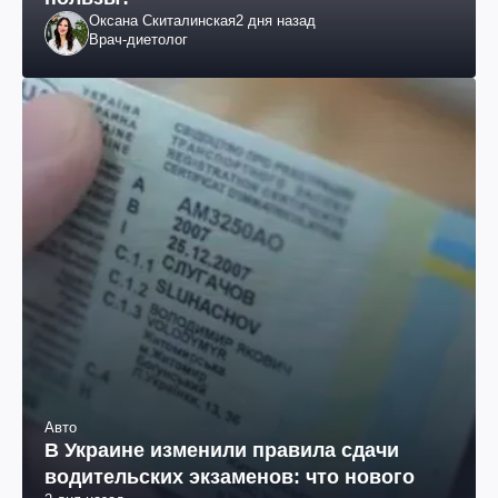
Оксана Скиталинская
2 дня назад
Врач-диетолог
Авто
В Украине изменили правила сдачи
водительских экзаменов: что нового