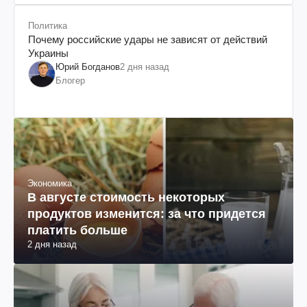
Политика
Почему российские удары не зависят от действий
Украины
Юрий Богданов
2 дня назад
Блогер
Экономика
В августе стоимость некоторых
продуктов изменится: за что придется
платить больше
2 дня назад