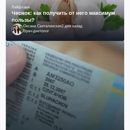
Лайфхаки
Чеснок: как получить от него максимум
пользы?
Оксана Скиталинская
2 дня назад
Врач-диетолог