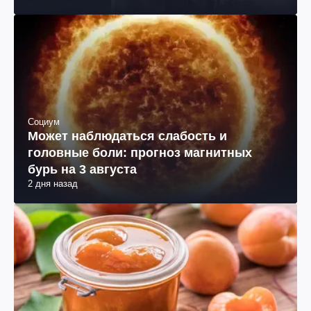
Социум
Может наблюдаться слабость и
головные боли: прогноз магнитных
бурь на 3 августа
2 дня назад