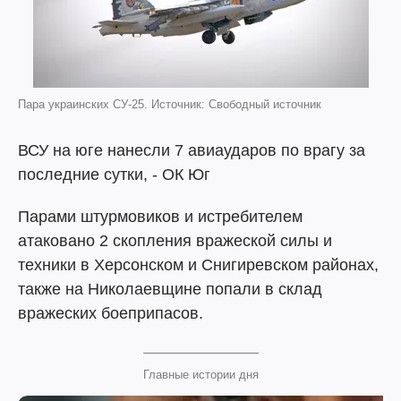
Пара украинских СУ-25. Источник: Свободный источник
ВСУ на юге нанесли 7 авиаударов по врагу за
последние сутки, - ОК Юг
Парами штурмовиков и истребителем
атаковано 2 скопления вражеской силы и
техники в Херсонском и Снигиревском районах,
также на Николаевщине попали в склад
вражеских боеприпасов.
Главные истории дня