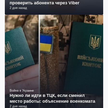
проверить абонента через Viber
2 дня назад
Война в Украине
Нужно ли идти в ТЦК, если сменил
место работы: объяснение военкомата
2 дня назад