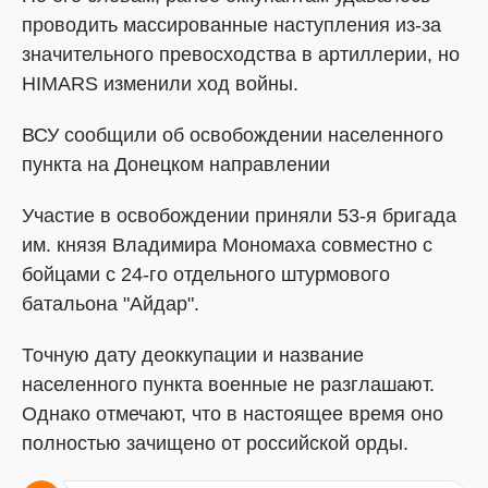
проводить массированные наступления из-за
значительного превосходства в артиллерии, но
HIMARS изменили ход войны.
ВСУ сообщили об освобождении населенного
пункта на Донецком направлении
Участие в освобождении приняли 53-я бригада
им. князя Владимира Мономаха совместно с
бойцами с 24-го отдельного штурмового
батальона "Айдар".
Точную дату деоккупации и название
населенного пункта военные не разглашают.
Однако отмечают, что в настоящее время оно
полностью зачищено от российской орды.