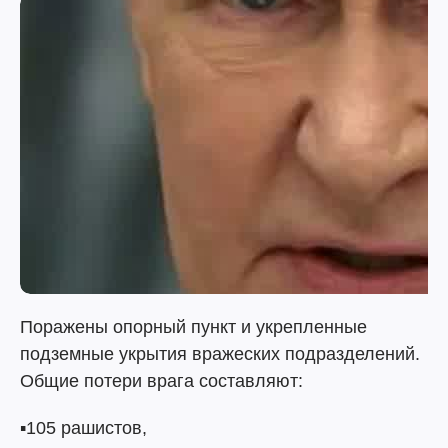
Поражены опорный пункт и укрепленные
подземные укрытия вражеских подразделений.
Общие потери врага составляют:
▪️105 рашистов,