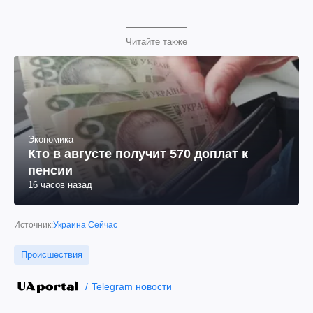
Читайте также
Экономика
Кто в августе получит 570 доплат к
пенсии
16 часов назад
Источник:
Украина Сейчас
Происшествия
Telegram новости