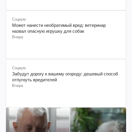
Социум
Может нанести необратимый вред: ветеринар
назвал опасную игрушку для собак
Вчера
Социум
Забудут дорогу к вашему огороду: дешевый способ
отпугнуть вредителей
Вчера