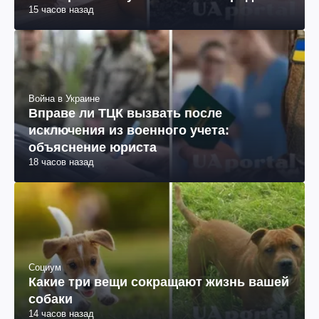
15 часов назад
Война в Украине
Вправе ли ТЦК вызвать после
исключения из военного учета:
объяснение юриста
18 часов назад
Социум
Какие три вещи сокращают жизнь вашей
собаки
14 часов назад