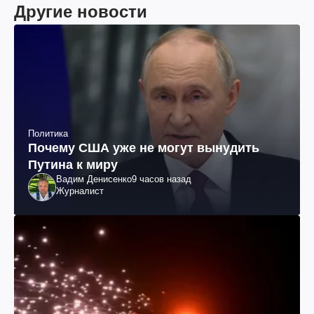
Другие новости
Политика
Почему США уже не могут вынудить
Путина к миру
Вадим Денисенко
9 часов назад
Журналист