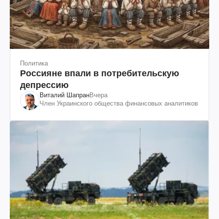
Политика
Россияне впали в потребительскую
депрессию
Виталий Шапран
Вчера
Член Украинского общества финансовых аналитиков