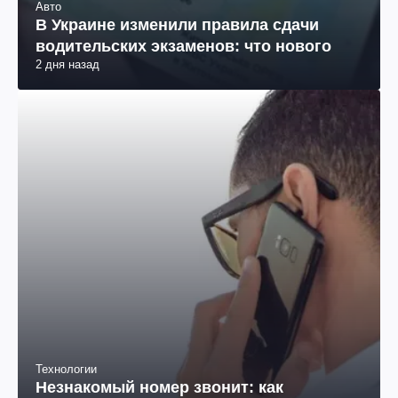
Авто
В Украине изменили правила сдачи
водительских экзаменов: что нового
2 дня назад
Технологии
Незнакомый номер звонит: как