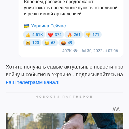
Хотите получать самые актуальные новости про
войну и события в Украине - подписывайтесь на
наш телеграмм канал!