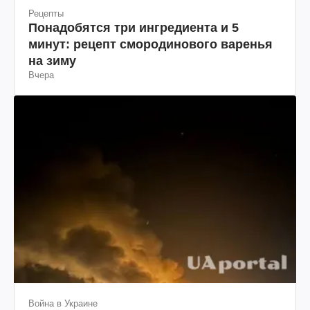
Рецепты
Понадобятся три ингредиента и 5
минут: рецепт смородинового варенья
на зиму
Вчера
Война в Украине