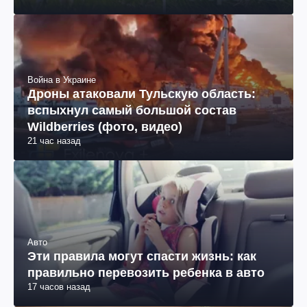
Война в Украине
Дроны атаковали Тульскую область:
вспыхнул самый большой состав
Wildberries (фото, видео)
21 час назад
Авто
Эти правила могут спасти жизнь: как
правильно перевозить ребенка в авто
17 часов назад