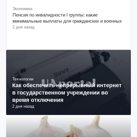
Экономика
Пенсия по инвалидности I группы: какие
минимальные выплаты для гражданских и военных
2 дня назад
Технологии
Как обеспечить непрерывный интернет
в государственном учреждении во
время отключения
2 дня назад