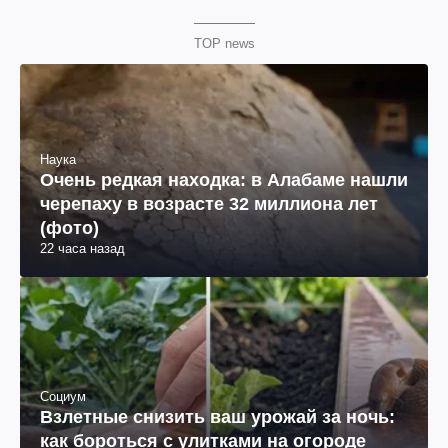
TOP news
Наука
Очень редкая находка: в Алабаме нашли
черепаху в возрасте 32 миллиона лет
(фото)
22 часа назад
Социум
Взлетные снизить ваш урожай за ночь:
как бороться с улитками на огороде