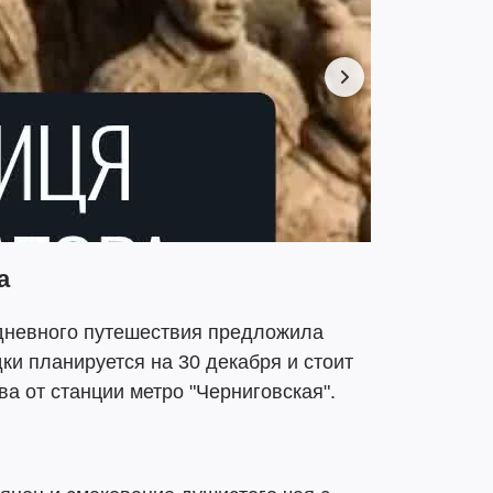
а
дневного путешествия предложила
ки планируется на 30 декабря и стоит
ва от станции метро "Черниговская".