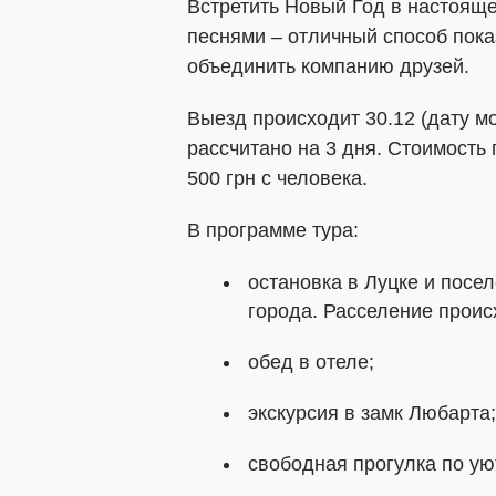
Встретить Новый Год в настояще
песнями – отличный способ пока
объединить компанию друзей.
Выезд происходит 30.12 (дату м
рассчитано на 3 дня. Стоимость
500 грн с человека.
В программе тура:
остановка в Луцке и посел
города. Расселение проис
обед в отеле;
экскурсия в замк Любарта;
свободная прогулка по ую