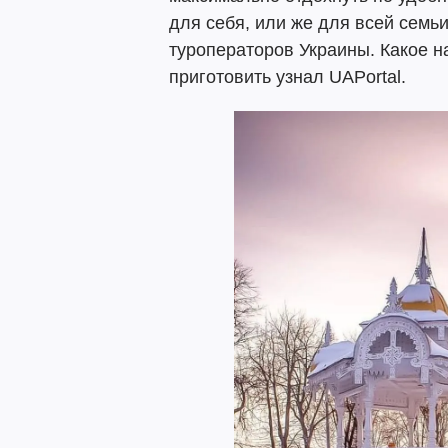
для себя, или же для всей семь
туроператоров Украины. Какое н
приготовить узнал UAPortal.