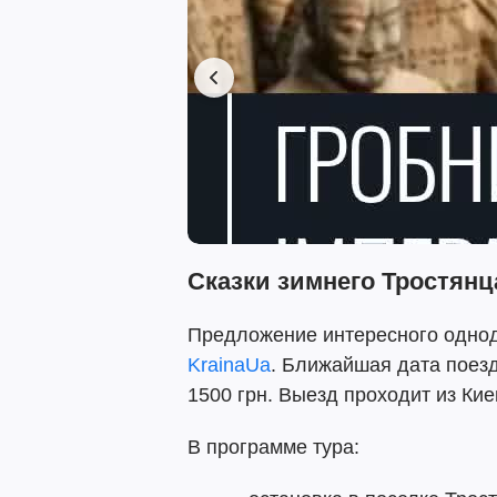
Сказки зимнего Тростянц
Предложение интересного одно
KrainaUa
. Ближайшая дата поезд
1500 грн. Выезд проходит из Кие
В программе тура: