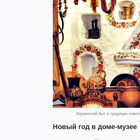
Украинский быт и традиции нового
Новый год в доме-музее