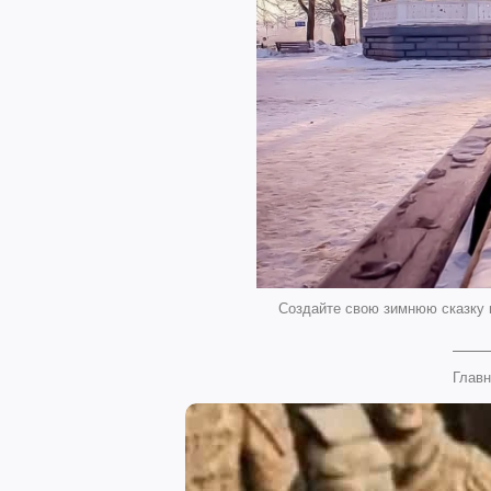
Создайте свою зимнюю сказку 
Главн