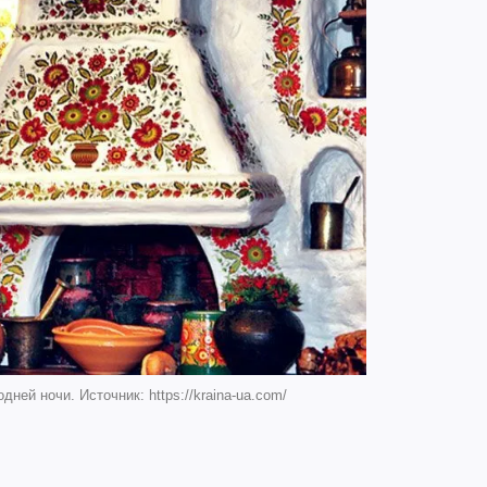
дней ночи. Источник: https://kraina-ua.com/