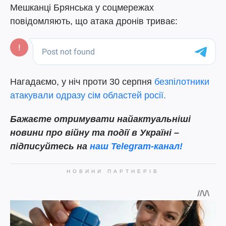
Мешканці Брянська у соцмережах
повідомляють, що атака дронів триває:
Нагадаємо, у ніч проти 30 серпня
безпілотники
атакували одразу сім областей росії.
Бажаєте отримувати найактуальніші
новини про війну та події в Україні –
підписуйтесь на
наш Telegram-канал!