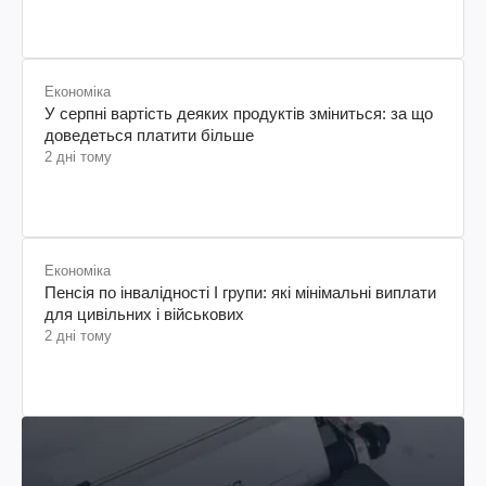
Економіка
У серпні вартість деяких продуктів зміниться: за що
доведеться платити більше
2 дні тому
Економіка
Пенсія по інвалідності I групи: які мінімальні виплати
для цивільних і військових
2 дні тому