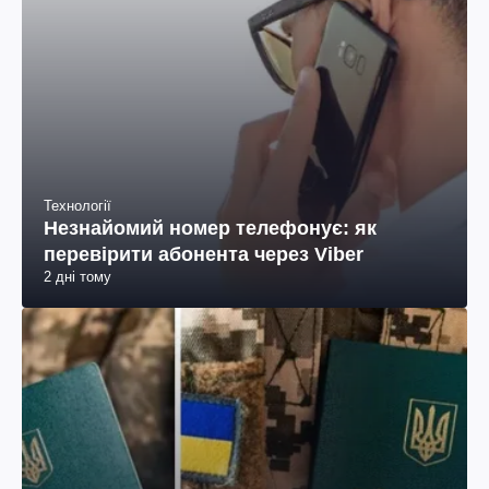
Технології
Незнайомий номер телефонує: як
перевірити абонента через Viber
2 дні тому