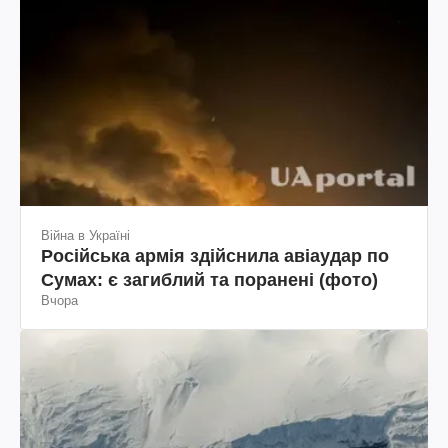
Війна в Україні
Російська армія здійснила авіаудар по
Сумах: є загиблий та поранені (фото)
Вчора