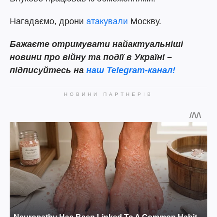
Нагадаємо, дрони
атакували
Москву.
Бажаєте отримувати найактуальніші
новини про війну та події в Україні –
підписуйтесь на
наш Telegram-канал!