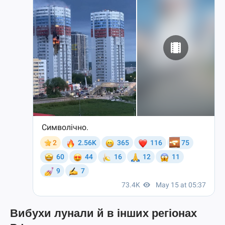
Вибухи лунали й в інших регіонах