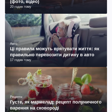
(фото, відео)
20 годин тому
Авто
Ці правила можуть врятувати життя: як
правильно перевозити дитину в авто
17 годин тому
Рецепти
Густе, як мармелад: рецепт полуничного
варення на сковороді