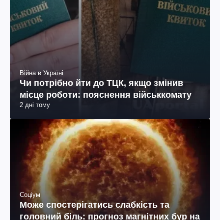
Війна в Україні
Чи потрібно йти до ТЦК, якщо змінив
місце роботи: пояснення військкомату
2 дні тому
Соціум
Може спостерігатись слабкість та
головний біль: прогноз магнітних бур на