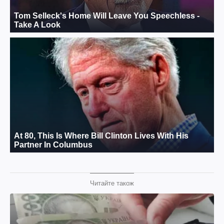
Читайте також