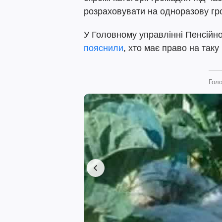
розраховувати на одноразову гр
У Головному управлінні Пенсійно
пояснили
, хто має право на таку
Голо