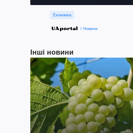
Економіка
Новини
Інші новини