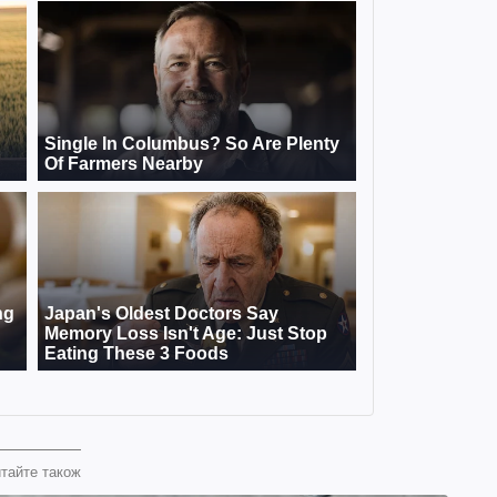
тайте також