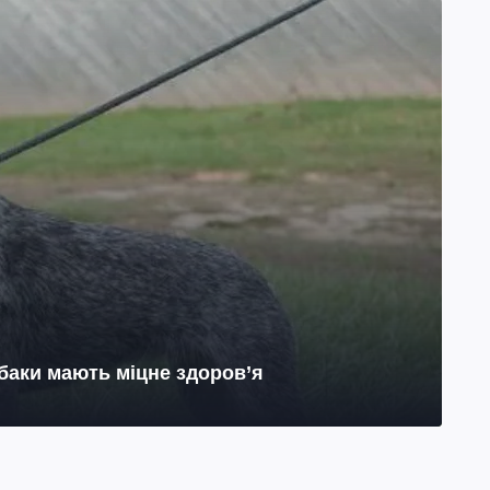
обаки мають міцне здоров’я