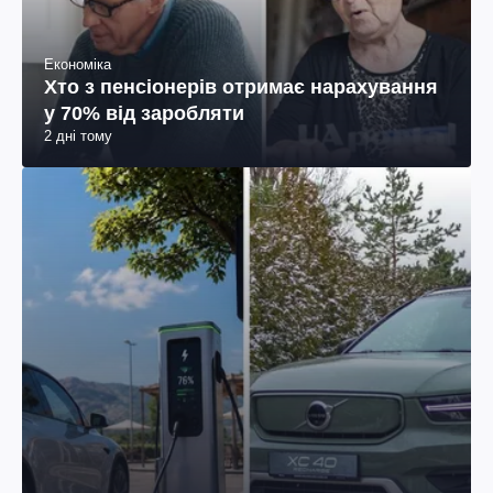
Економіка
Хто з пенсіонерів отримає нарахування
у 70% від заробляти
2 дні тому