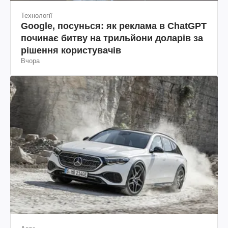
Технології
Google, посунься: як реклама в ChatGPT
починає битву на трильйони доларів за
рішення користувачів
Вчора