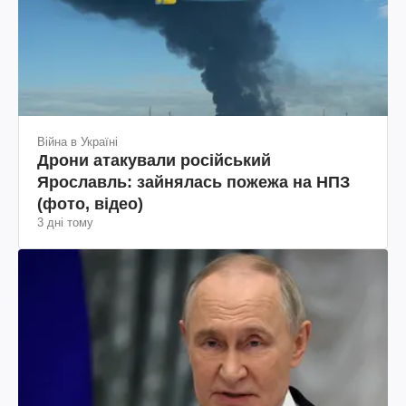
Війна в Україні
Дрони атакували російський
Ярославль: зайнялась пожежа на НПЗ
(фото, відео)
3 дні тому