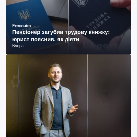
Економіка
Пенсіонер загубив трудову книжку:
юрист пояснив, як діяти
Вчора