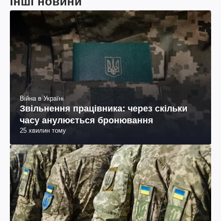
Інші новини
Війна в Україні
Звільнення працівника: через скільки
часу анулюється бронювання
25 хвилин тому