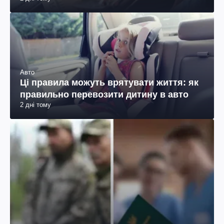
Авто
Ці правила можуть врятувати життя: як
правильно перевозити дитину в авто
2 дні тому