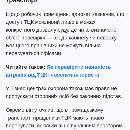
транспорт
Щодо робочих приміщень, адвокат зазначив, що
доступ ТЦК можливий лише в межах
конкретного дозволу суду, де чітко визначено
об’єкт перевірки — аж до кабінету чи поверху.
Без цього працівники не можуть вільно
пересуватися офісами.
Читайте також:
Як перевірити наявність
штрафа від ТЦК: пояснення юриста
У бізнес-центрах охорона також має право не
пропускати сторонніх осіб без законних підстав.
Окремо він уточнив, що в громадському
транспорті працівники ТЦК мають право
перебувати, оскільки він є публічним простором