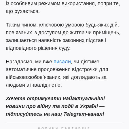
із особливим режимом використання, попри те,
що рухається.
Таким чином, ключовою умовою будь-яких дій,
пов’язаних із доступом до житла чи приміщень,
залишається наявність законних підстав і
відповідного рішення суду.
Нагадаємо, ми вже
писали
, чи діятиме
автоматичне продовження відстрочки для
військовозобовʼязаних, які доглядають за
людьми з інвалідністю.
Хочете отримувати найактуальніші
новини про війну та події в Україні —
підписуйтесь на наш Telegram-канал!