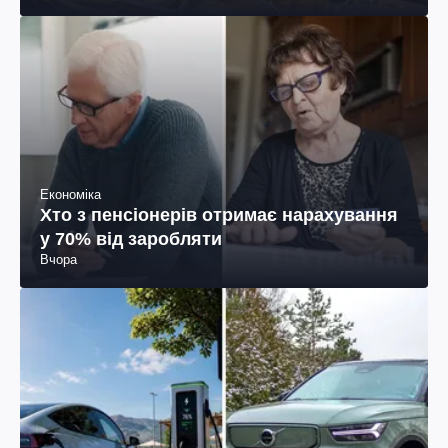
Економіка
Хто з пенсіонерів отримає нарахування
у 70% від заробляти
Вчора