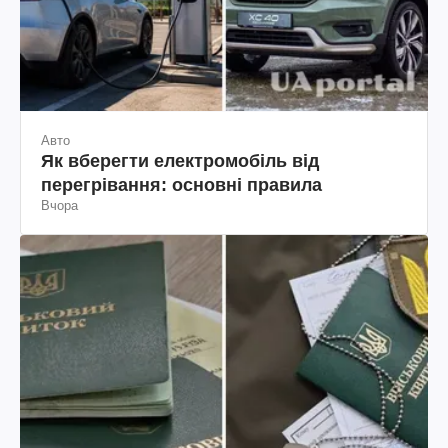
Авто
Як вберегти електромобіль від
перегрівання: основні правила
Вчора