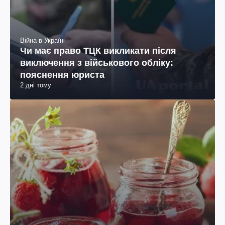
Війна в Україні
Чи має право ТЦК викликати після
виключення з військового обліку:
пояснення юриста
2 дні тому