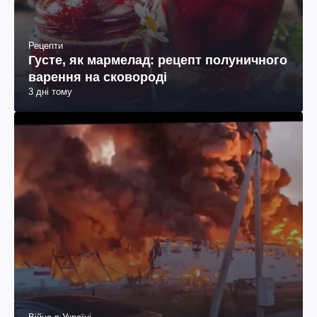
Рецепти
Густе, як мармелад: рецепт полуничного
варення на сковороді
3 дні тому