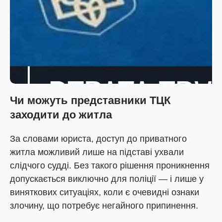
Чи можуть представники ТЦК
заходити до житла
За словами юриста, доступ до приватного
житла можливий лише на підставі ухвали
слідчого судді. Без такого рішення проникнення
допускається виключно для поліції — і лише у
виняткових ситуаціях, коли є очевидні ознаки
злочину, що потребує негайного припинення.