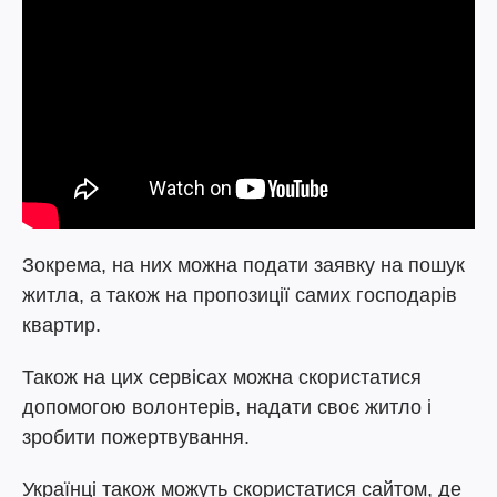
Зокрема, на них можна подати заявку на пошук
житла, а також на пропозиції самих господарів
квартир.
Також на цих сервісах можна скористатися
допомогою волонтерів, надати своє житло і
зробити пожертвування.
Українці також можуть скористатися сайтом, де