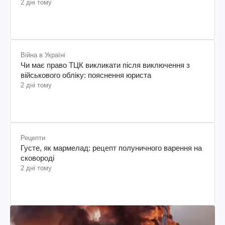
2 дні тому
Війна в Україні
Чи має право ТЦК викликати після виключення з
військового обліку: пояснення юриста
2 дні тому
Рецепти
Густе, як мармелад: рецепт полуничного варення на
сковороді
2 дні тому