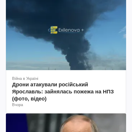
Війна в Україні
Дрони атакували російський
Ярославль: зайнялась пожежа на НПЗ
(фото, відео)
Вчора