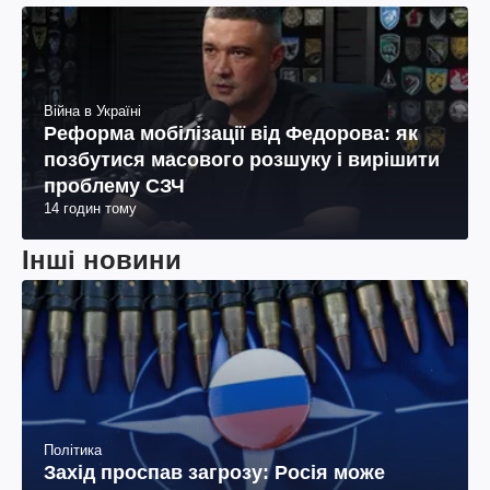
Війна в Україні
Реформа мобілізації від Федорова: як
позбутися масового розшуку і вирішити
проблему СЗЧ
14 годин тому
Інші новини
Політика
Захід проспав загрозу: Росія може