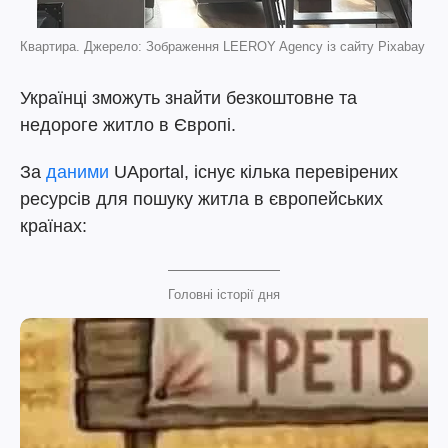
Квартира. Джерело: Зображення LEEROY Agency із сайту Pixabay
Українці зможуть знайти безкоштовне та
недороге житло в Європі.
За
даними
UAportal, існує кілька перевірених
ресурсів для пошуку житла в європейських
країнах:
Головні історії дня