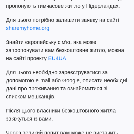
пропонують тимчасове житло у Нідерландах.
Для цього потрібно залишити заявку на сайті
sharemyhome.org
Знайти європейську сім'ю, яка може
запропонувати вам безкоштовне житло, можна
на сайті проекту
EU4UA
Для цього необхідно зареєструватися за
допомогою e-mail або Google, описати необхідні
дані про проживання та ознайомитися зі
списком мешканців.
Після цього власники безкоштовного житла
зв'яжуться із вами.
Через великий попит вам може не вистачить