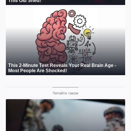
Читайте також