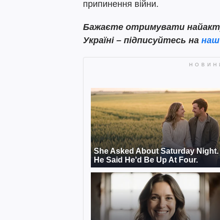
припинення війни.
Бажаєте отримувати найактуа
Україні – підписуйтесь на
наш