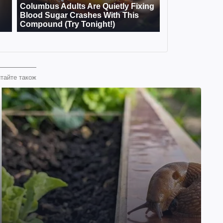
тайте також