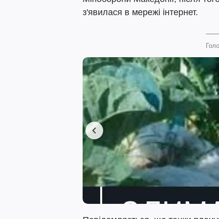
з'явилася в мережі інтернет.
Голо