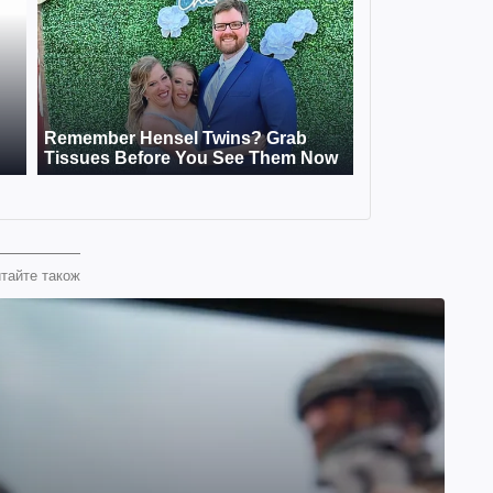
тайте також