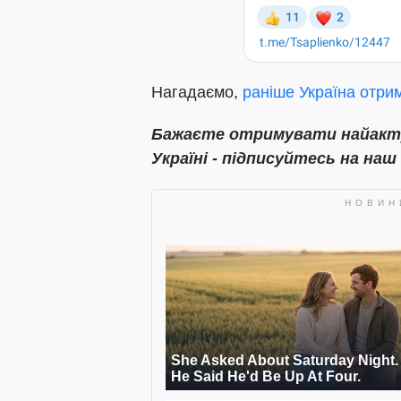
Нагадаємо,
раніше Україна отрим
Бажаєте отримувати найактуа
Україні - підписуйтесь на наш