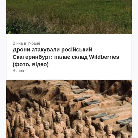
Війна в Україні
Дрони атакували російський
Єкатеринбург: палає склад Wildberries
(фото, відео)
Вчора