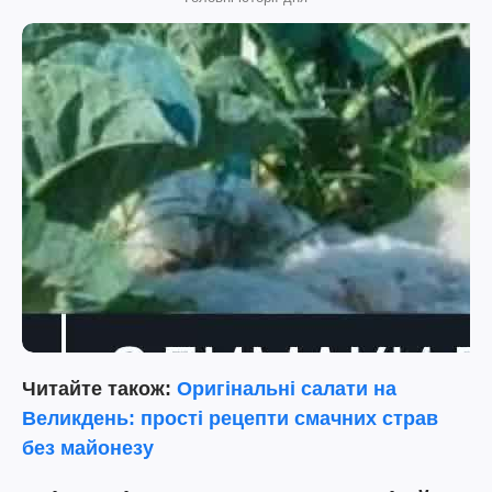
Читайте також:
Оригінальні салати на
Великдень: прості рецепти смачних страв
без майонезу