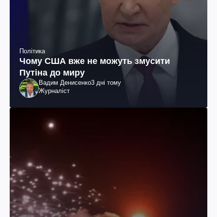
Політика
Чому США вже не можуть змусити
Путіна до миру
Вадим Денисенко
3 дні тому
Журналіст