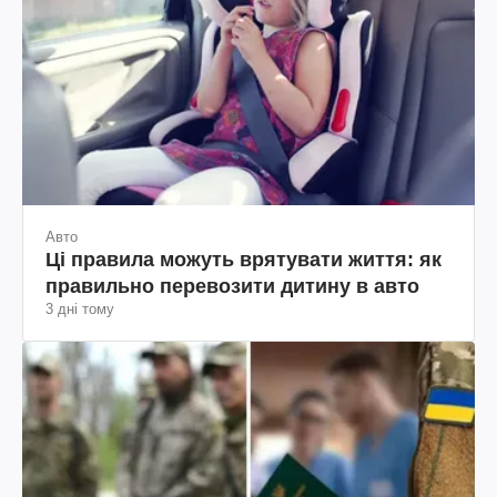
Авто
Ці правила можуть врятувати життя: як
правильно перевозити дитину в авто
3 дні тому