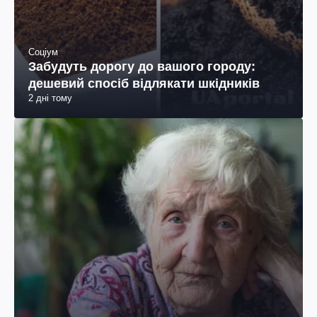
Соціум
Забудуть дорогу до вашого городу:
дешевий спосіб відлякати шкідників
2 дні тому