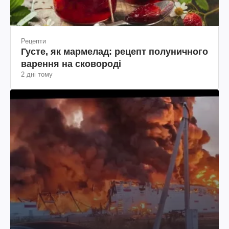
Рецепти
Густе, як мармелад: рецепт полуничного
варення на сковороді
2 дні тому