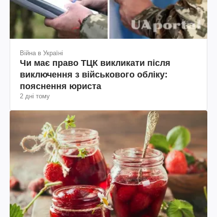
Війна в Україні
Чи має право ТЦК викликати після
виключення з військового обліку:
пояснення юриста
2 дні тому