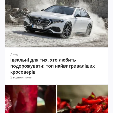
Авто
Ідеальні для тих, хто любить
подорожувати: топ найвитриваліших
кросоверів
2 години тому