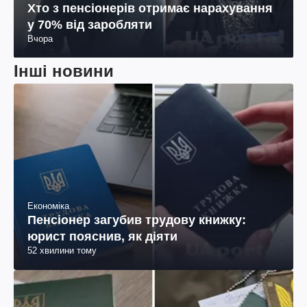
Хто з пенсіонерів отримає нарахування
у 70% від заробляти
Вчора
Інші новини
Економіка
Пенсіонер загубив трудову книжку:
юрист пояснив, як діяти
52 хвилини тому