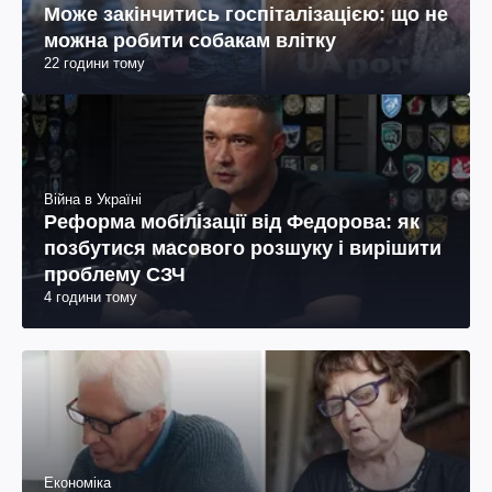
Може закінчитись госпіталізацією: що не
можна робити собакам влітку
22 години тому
Війна в Україні
Реформа мобілізації від Федорова: як
позбутися масового розшуку і вирішити
проблему СЗЧ
4 години тому
Економіка