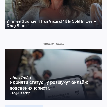
Читайте також
Війна в Україні
Як зняти статус "у розшуку" онлайн:
пояснення юриста
2 години тому