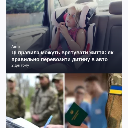
Авто
Ці правила можуть врятувати життя: як
правильно перевозити дитину в авто
2 дні тому