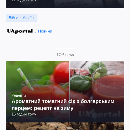
Війна в Україні
Новини
TOP news
Рецепти
Ароматний томатний сік з болгарським
перцем: рецепт на зиму
15 годин тому