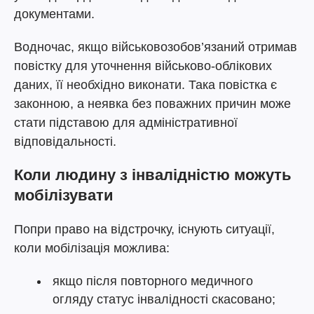
документами.
Водночас, якщо військовозобов’язаний отримав
повістку для уточнення військово-облікових
даних, її необхідно виконати. Така повістка є
законною, а неявка без поважних причин може
стати підставою для адміністративної
відповідальності.
Коли людину з інвалідністю можуть
мобілізувати
Попри право на відстрочку, існують ситуації,
коли мобілізація можлива:
якщо після повторного медичного
огляду статус інвалідності скасовано;