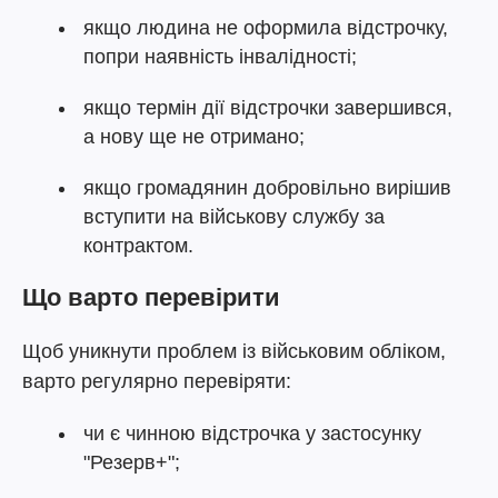
якщо людина не оформила відстрочку,
попри наявність інвалідності;
якщо термін дії відстрочки завершився,
а нову ще не отримано;
якщо громадянин добровільно вирішив
вступити на військову службу за
контрактом.
Що варто перевірити
Щоб уникнути проблем із військовим обліком,
варто регулярно перевіряти:
чи є чинною відстрочка у застосунку
"Резерв+";