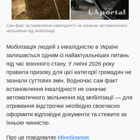
Сам факт встановлення інвалідності не означає автоматичного
звільнення від мобілізації
Мобілізація людей з інвалідністю в Україні
залишається одним із найактуальніших питань
під час воєнного стану. У липні 2026 року
правила призову для цієї категорії громадян не
зазнали суттєвих змін. Водночас сам факт
встановлення інвалідності не означає
автоматичного звільнення від мобілізації — для
отримання відстрочки необхідно своєчасно
оформити відповідні документи та стежити за
їхньою чинністю.
Про це повідомляє
Міноборони.