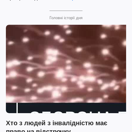
Головні історії дня
Хто з людей з інвалідністю має
право на відстрочку