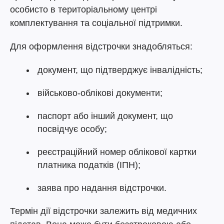
особисто в територіальному центрі
комплектування та соціальної підтримки.
Для оформлення відстрочки знадобляться:
документ, що підтверджує інвалідність;
військово-облікові документи;
паспорт або інший документ, що
посвідчує особу;
реєстраційний номер облікової картки
платника податків (ІПН);
заява про надання відстрочки.
Термін дії відстрочки залежить від медичних