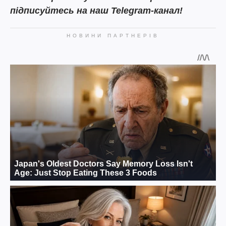
підписуйтесь на наш Telegram-канал!