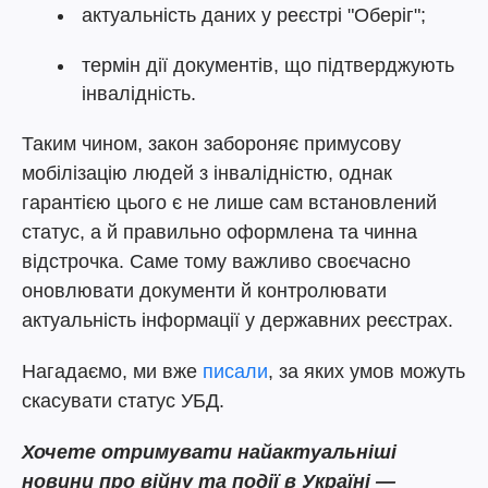
актуальність даних у реєстрі "Оберіг";
термін дії документів, що підтверджують
інвалідність.
Таким чином, закон забороняє примусову
мобілізацію людей з інвалідністю, однак
гарантією цього є не лише сам встановлений
статус, а й правильно оформлена та чинна
відстрочка. Саме тому важливо своєчасно
оновлювати документи й контролювати
актуальність інформації у державних реєстрах.
Нагадаємо, ми вже
писали
, за яких умов можуть
скасувати статус УБД.
Хочете отримувати найактуальніші
новини про війну та події в Україні —