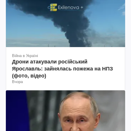
Війна в Україні
Дрони атакували російський
Ярославль: зайнялась пожежа на НПЗ
(фото, відео)
Вчора