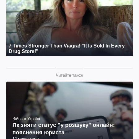
Читайте також
Війна в Україні
Як зняти статус "у розшуку" онлайн:
пояснення юриста
12 годин тому