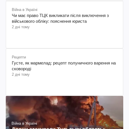
Війна в Україні
Чи має право ТЦК викликати після виключення з
військового обліку: пояснення юриста
2 дні тому
Рецепти
Густе, як мармелад: рецепт полуничного варення на
сковороді
2 дні тому
Війна в Україні