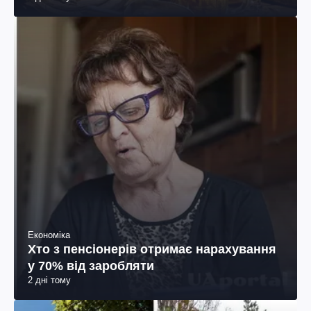
Економіка
Хто з пенсіонерів отримає нарахування
у 70% від заробляти
2 дні тому