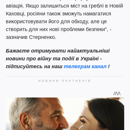
авіація. Якщо залишиться міст на греблі в Новій
Каховці, росіяни також зможуть намагатися
використовувати його для обходу, але це
створить для них нові проблеми безпеки", -
зазначив Стерненко.
Бажаєте отримувати найактуальніші
новини про війну та події в Україні -
підписуйтесь на наш
телеграм канал
!