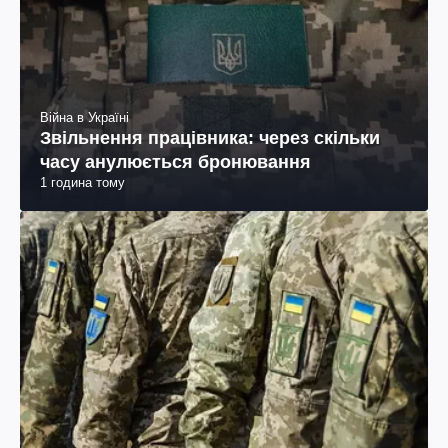
Війна в Україні
Звільнення працівника: через скільки
часу анулюється бронювання
1 година тому