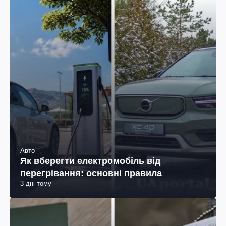
Авто
Як вберегти електромобіль від
перегрівання: основні правила
3 дні тому