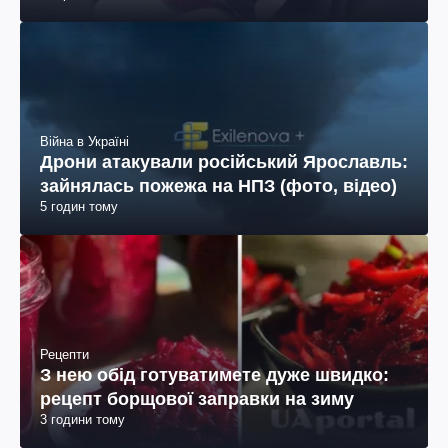
Війна в Україні
Дрони атакували російський Ярославль:
зайнялась пожежа на НПЗ (фото, відео)
5 годин тому
Рецепти
З нею обід готуватимете дуже швидко:
рецепт борщової заправки на зиму
3 години тому