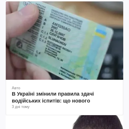
Авто
В Україні змінили правила здачі
водійських іспитів: що нового
3 дні тому