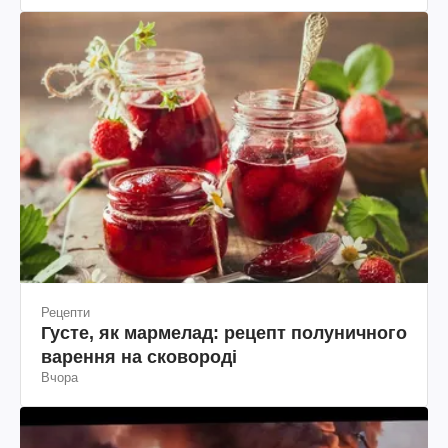
Рецепти
Густе, як мармелад: рецепт полуничного
варення на сковороді
Вчора