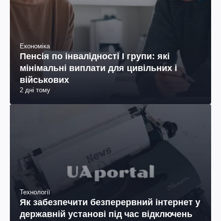
Економіка
Пенсія по інвалідності I групи: які
мінімальні виплати для цивільних і
військових
2 дні тому
Технології
Як забезпечити безперервний інтернет у
державній установі під час відключень