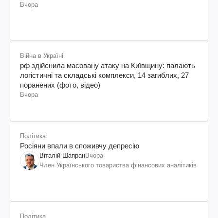
Вчора
Війна в Україні
рф здійснила масовану атаку на Київщину: палають
логістичні та складські комплекси, 14 загиблих, 27
поранених (фото, відео)
Вчора
Політика
Росіяни впали в споживчу депресію
Віталій Шапран
Вчора
Член Українського товариства фінансових аналітиків
Політика