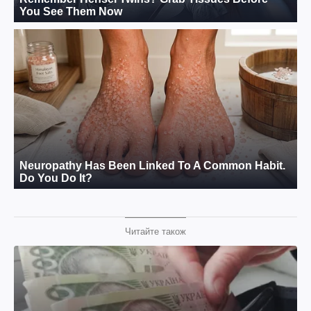
Читайте також