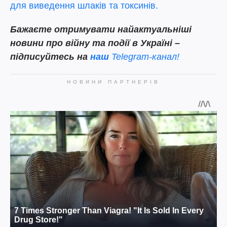
для виведення шлаків та токсинів.
Бажаєте отримувати найактуальніші
новини про війну та події в Україні –
підписуйтесь на
наш
Telegram-канал!