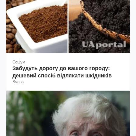
Соціум
Забудуть дорогу до вашого городу:
дешевий спосіб відлякати шкідників
Вчора