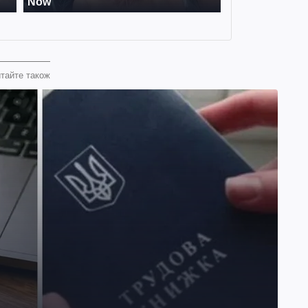
тайте також