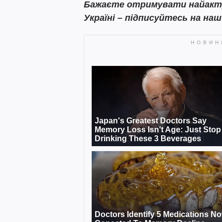
Бажаєте отримувати найактуа
Україні – підписуйтесь на на