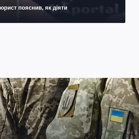
юрист пояснив, як діяти