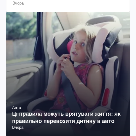
Вчора
Авто
Ці правила можуть врятувати життя: як
правильно перевозити дитину в авто
Вчора