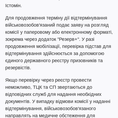
Істомін.
Для продовження терміну дії відтермінування
військовозобов'язаний подає заяву на розгляд
комісії у паперовому або електронному форматі,
зокрема через додаток "Резерв+". У разі
продовження мобілізації, перевірка підстав для
відтермінування здійснюється за допомогою
єдиного державного реєстру призовників та
резервістів.
Якщо перевірку через реєстр провести
неможливо, ТЦК та СП звертаються до
відповідних служб для надання необхідних
документів. У випадку відмови комісії у наданні
відтермінування, військовозобов'язаного
направлять на медичне обстеження для