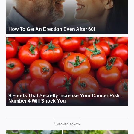
Читайте також