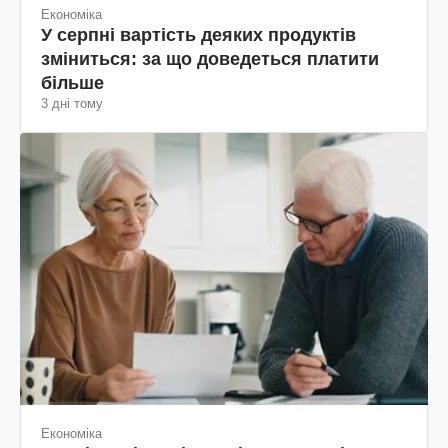
Економіка
У серпні вартість деяких продуктів
зміниться: за що доведеться платити
більше
3 дні тому
Економіка