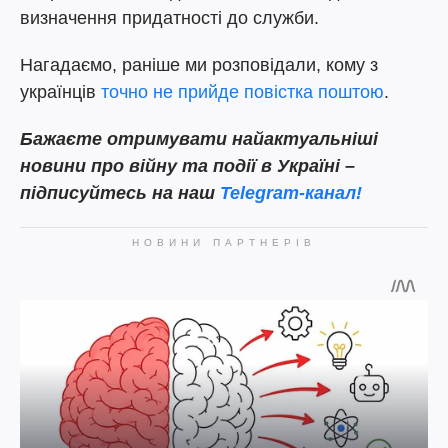
визначення придатності до служби.
Нагадаємо, раніше ми розповідали, кому з
українців
точно не прийде повістка поштою
.
Бажаєте отримувати найактуальніші
новини про війну та події в Україні –
підписуйтесь на наш
Telegram-канал!