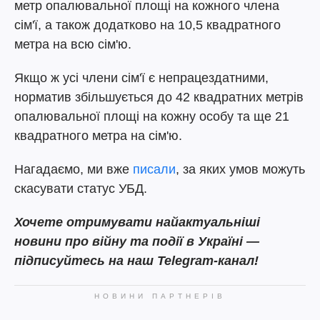
метр опалювальної площі на кожного члена
сім'ї, а також додатково на 10,5 квадратного
метра на всю сім'ю.
Якщо ж усі члени сім'ї є непрацездатними,
норматив збільшується до 42 квадратних метрів
опалювальної площі на кожну особу та ще 21
квадратного метра на сім'ю.
Нагадаємо, ми вже
писали
, за яких умов можуть
скасувати статус УБД.
Хочете отримувати найактуальніші
новини про війну та події в Україні —
підписуйтесь на наш Telegram-канал!