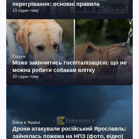
перегрівання: основні правила
13 годин тому
Соціум
Може закінчитись госпіталізацією: що не
можна робити собакам влітку
10 годин тому
Війна в Україні
Дрони атакували російський Ярославль:
зайнялась пожежа на НПЗ (фото, відео)