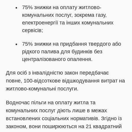
75% знижки на оплату житлово-
комунальних послуг, зокрема газу,
електроенергії та інших комунальних
сервісів;
75% знижки на придбання твердого або
рідкого палива для будинків без
централізованого опалення.
Для осіб з інвалідністю закон передбачає
повне, 100-відсоткове відшкодування витрат на
житлово-комунальні послуги.
Водночас пільги на оплату житла та
комунальних послуг діють лише в межах
встановлених соціальних нормативів. Згідно із
законом, вони поширюються на 21 квадратний