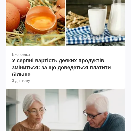
Економіка
У серпні вартість деяких продуктів
зміниться: за що доведеться платити
більше
3 дні тому