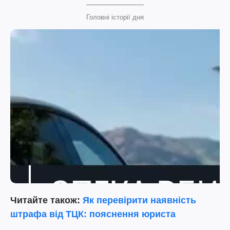
Головні історії дня
Читайте також:
Як перевірити наявність
штрафа від ТЦК: пояснення юриста