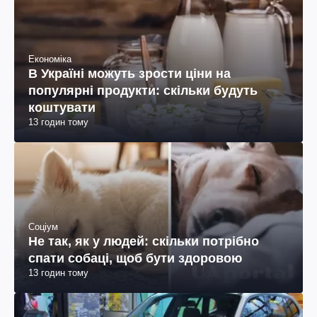
Економіка
В Україні можуть зрости ціни на
популярні продукти: скільки будуть
коштувати
13 годин тому
Соціум
Не так, як у людей: скільки потрібно
спати собаці, щоб бути здоровою
13 годин тому