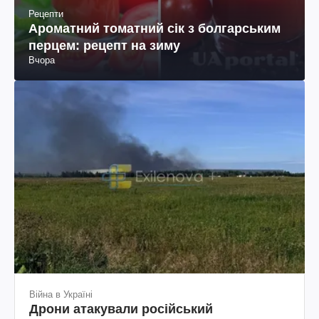
Рецепти
Ароматний томатний сік з болгарським
перцем: рецепт на зиму
Вчора
Війна в Україні
Дрони атакували російський