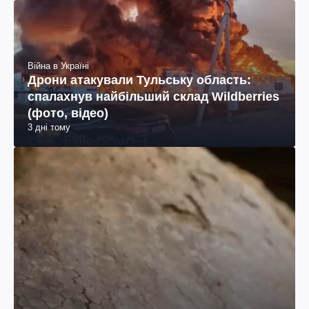
Війна в Україні
Дрони атакували Тульську область:
спалахнув найбільший склад Wildberries
(фото, відео)
3 дні тому