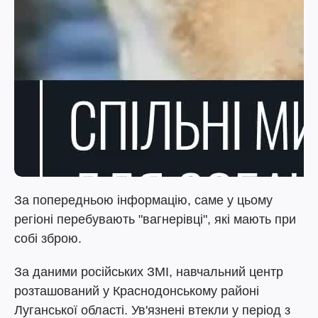
За попередньою інформацію, саме у цьому
регіоні перебувають "вагнерівці", які мають при
собі зброю.
За даними російських ЗМІ, навчальний центр
розташований у Краснодонському районі
Луганської області. Ув'язнені втекли у період з