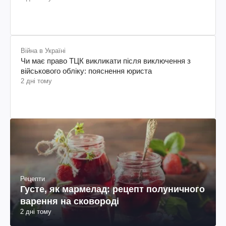
Війна в Україні
Чи має право ТЦК викликати після виключення з
військового обліку: пояснення юриста
2 дні тому
Рецепти
Густе, як мармелад: рецепт полуничного
варення на сковороді
2 дні тому