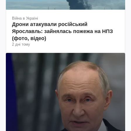
Війна в Україні
Дрони атакували російський
Ярославль: зайнялась пожежа на НПЗ
(фото, відео)
2 дні тому