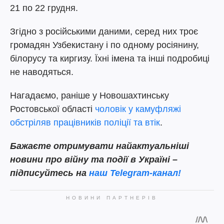
21 по 22 грудня.
Згідно з російськими даними, серед них троє
громадян Узбекистану і по одному росіянину,
білорусу та киргизу. Їхні імена та інші подробиці
не наводяться.
Нагадаємо, раніше у Новошахтинську
Ростовської області
чоловік у камуфляжі
обстріляв працівників поліції та втік
.
Бажаєте отримувати найактуальніші
новини про війну та події в Україні –
підписуйтесь на
наш Telegram-канал!