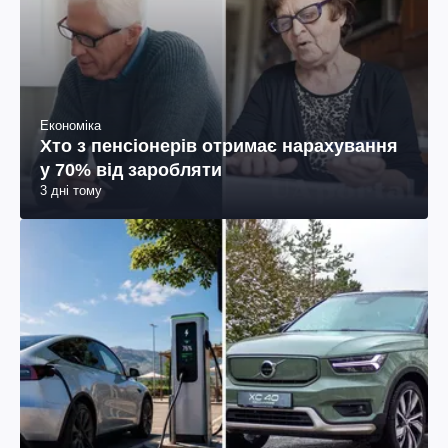
Економіка
Хто з пенсіонерів отримає нарахування
у 70% від заробляти
3 дні тому