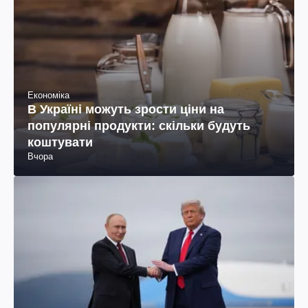
Економіка
В Україні можуть зрости ціни на
популярні продукти: скільки будуть
коштувати
Вчора