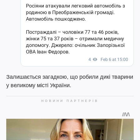
Залишається загадкою, що робили дикі тварини
у великому місті України.