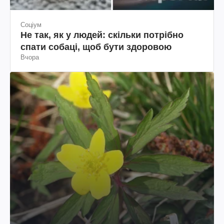
Соціум
Не так, як у людей: скільки потрібно
спати собаці, щоб бути здоровою
Вчора