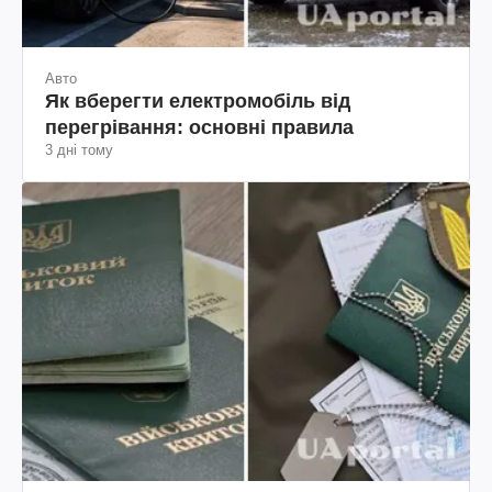
Авто
Як вберегти електромобіль від
перегрівання: основні правила
3 дні тому