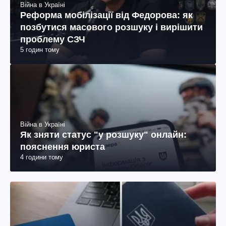
Війна в Україні
Реформа мобілізації від Федорова: як
позбутися масового розшуку і вирішити
проблему СЗЧ
5 годин тому
Війна в Україні
Як зняти статус "у розшуку" онлайн:
пояснення юриста
4 години тому