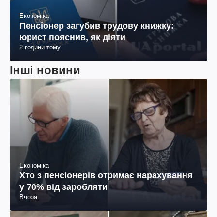
Економіка
Пенсіонер загубив трудову книжку:
юрист пояснив, як діяти
2 години тому
Інші новини
Економіка
Хто з пенсіонерів отримає нарахування
у 70% від заробляти
Вчора