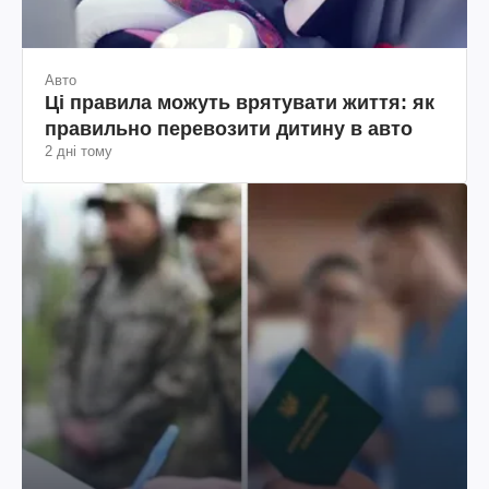
Авто
Ці правила можуть врятувати життя: як
правильно перевозити дитину в авто
2 дні тому