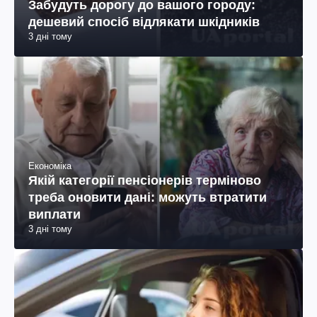
Забудуть дорогу до вашого городу:
дешевий спосіб відлякати шкідників
3 дні тому
Економіка
Якій категорії пенсіонерів терміново
треба оновити дані: можуть втратити
виплати
3 дні тому