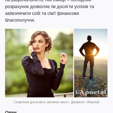
розрахунок дозволяє їм досягти успіхів та
забезпечити собі та сім'ї фінансове
благополуччя.
Скорпіони досягають великих висот. Джерело: UAportal
Овен