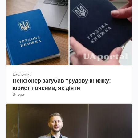
Економіка
Пенсіонер загубив трудову книжку:
юрист пояснив, як діяти
Вчора