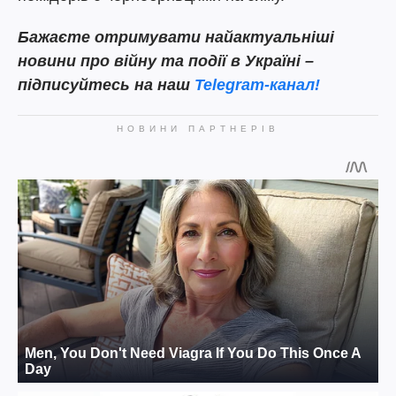
Бажаєте отримувати найактуальніші
новини про війну та події в Україні –
підписуйтесь на наш
Telegram-канал!