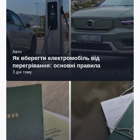
Авто
Як вберегти електромобіль від
перегрівання: основні правила
3 дні тому