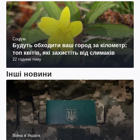
Соціум
Будуть обходити ваш город за кілометр:
топ квітів, які захистіть від слимаків
22 години тому
Інші новини
Війна в Україні