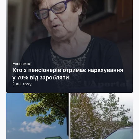
Економіка
Хто з пенсіонерів отримає нарахування
у 70% від заробляти
2 дні тому