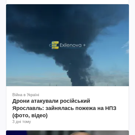
Війна в Україні
Дрони атакували російський
Ярославль: зайнялась пожежа на НПЗ
(фото, відео)
3 дні тому