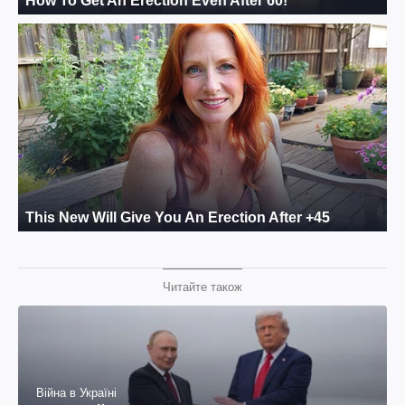
Читайте також
Війна в Україні