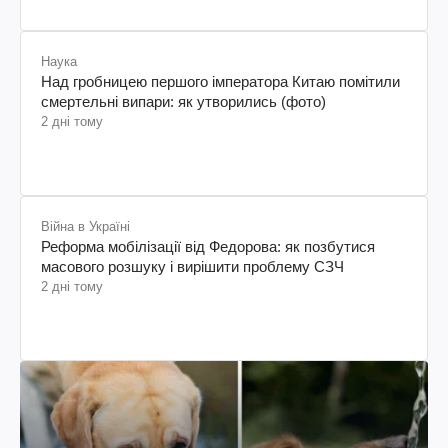
Наука
Над гробницею першого імператора Китаю помітили
смертельні випари: як утворились (фото)
2 дні тому
Війна в Україні
Реформа мобілізації від Федорова: як позбутися
масового розшуку і вирішити проблему СЗЧ
2 дні тому