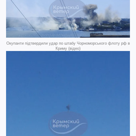
Окупанти підтвердили удар по штабу Чорноморського флоту рф в
Криму (відео)