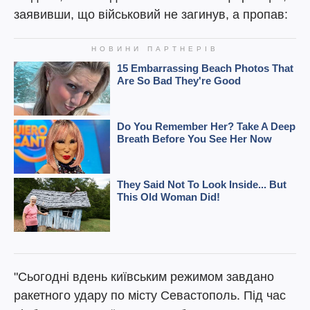
заявивши, що військовий не загинув, а пропав:
"Сьогодні вдень київським режимом завдано
ракетного удару по місту Севастополь. Під час