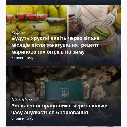
Рецепти
Будуть хрусткі навіть через кілька
місяців після закатування: рецепт
маринованих огірків на зиму
8 годин тому
Війна в Україні
Звільнення працівника: через скільки
часу анулюється бронювання
6 годин тому