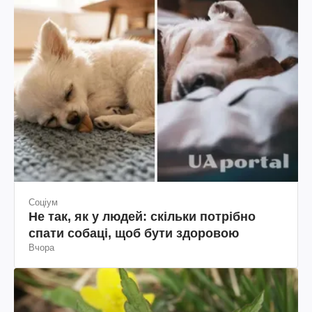
Соціум
Не так, як у людей: скільки потрібно
спати собаці, щоб бути здоровою
Вчора