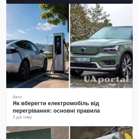
Авто
Як вберегти електромобіль від
перегрівання: основні правила
3 дні тому