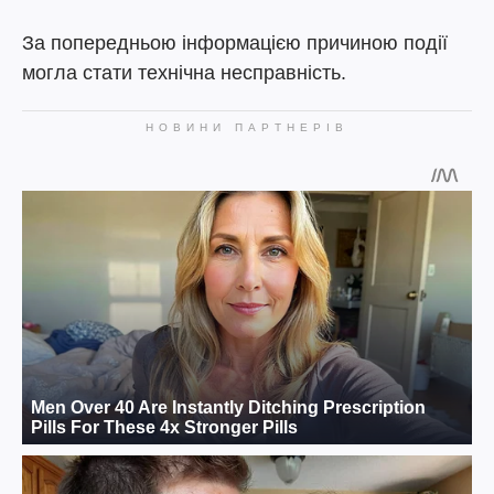
За попередньою інформацією причиною події
могла стати технічна несправність.