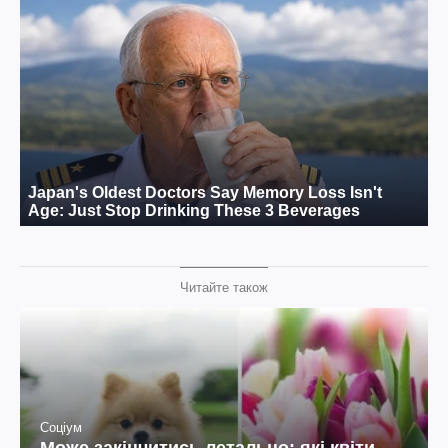
Читайте також
Соціум