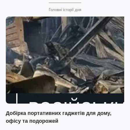
Головні історії дня
Добірка портативних гаджетів для дому,
офісу та подорожей