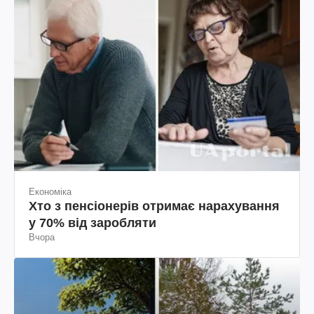
Економіка
Хто з пенсіонерів отримає нарахування
у 70% від заробляти
Вчора