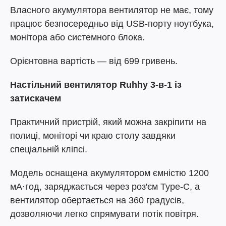
Власного акумулятора вентилятор не має, тому
працює безпосередньо від USB-порту ноутбука,
монітора або системного блока.
Орієнтовна вартість — від 699 гривень.
Настільний вентилятор Ruhhy 3-в-1 із
затискачем
Практичний пристрій, який можна закріпити на
полиці, моніторі чи краю столу завдяки
спеціальній кліпсі.
Модель оснащена акумулятором ємністю 1200
мА·год, заряджається через роз'єм Type-C, а
вентилятор обертається на 360 градусів,
дозволяючи легко спрямувати потік повітря.