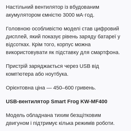
Настільний вентилятор із вбудованим
акумулятором ємністю 3000 мА·год.
Головною особливістю моделі став цифровий
дисплей, який показує рівень заряду батареї у
відсотках. Крім того, корпус можна
використовувати як підставку для смартфона.
Пристрій заряджається через USB від
комп'ютера або ноутбука.
Орієнтовна ціна — 450–600 гривень.
USB-вентилятор Smart Frog KW-MF400
Модель обладнана тихим безщітковим
двигуном і підтримує кілька режимів роботи.