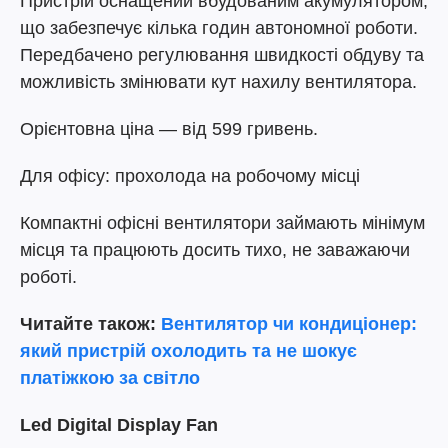
Пристрій оснащений вбудованим акумулятором,
що забезпечує кілька годин автономної роботи.
Передбачено регулювання швидкості обдуву та
можливість змінювати кут нахилу вентилятора.
Орієнтовна ціна — від 599 гривень.
Для офісу: прохолода на робочому місці
Компактні офісні вентилятори займають мінімум
місця та працюють досить тихо, не заважаючи
роботі.
Читайте також:
Вентилятор чи кондиціонер:
який пристрій охолодить та не шокує
платіжкою за світло
Led Digital Display Fan