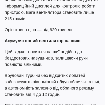
інформаційний дисплей для контролю роботи
пристрою. Вага вентилятора становить лише
215 грамів.
Орієнтовна ціна — від 620 гривень.
Акумуляторний вентилятор на шию
Цей гаджет носиться на шиї подібно до
бездротових навушників, залишаючи руки
повністю вільними.
Вбудовані турбіни без відкритих лопатей
забезпечують рівномірний обдув обличчя та шиї,
а автономність залежно від обраного режиму
становить від 4 до 12 годин.