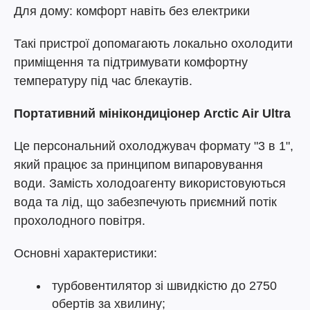
Для дому: комфорт навіть без електрики
Такі пристрої допомагають локально охолодити
приміщення та підтримувати комфортну
температуру під час блекаутів.
Портативний мінікондиціонер Arctic Air Ultra
Це персональний охолоджувач формату "3 в 1",
який працює за принципом випаровування
води. Замість холодоагенту використовуються
вода та лід, що забезпечують приємний потік
прохолодного повітря.
Основні характеристики:
турбовентилятор зі швидкістю до 2750
обертів за хвилину;