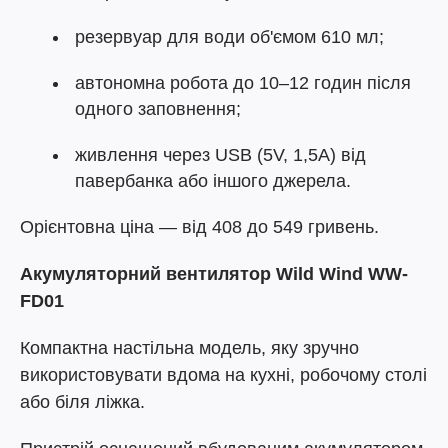
резервуар для води об'ємом 610 мл;
автономна робота до 10–12 годин після
одного заповнення;
живлення через USB (5V, 1,5A) від
павербанка або іншого джерела.
Орієнтовна ціна — від 408 до 549 гривень.
Акумуляторний вентилятор Wild Wind WW-
FD01
Компактна настільна модель, яку зручно
використовувати вдома на кухні, робочому столі
або біля ліжка.