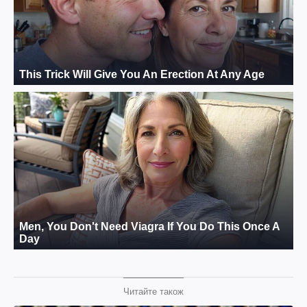
Читайте також