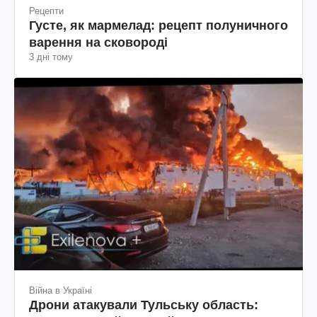
Рецепти
Густе, як мармелад: рецепт полуничного
варення на сковороді
3 дні тому
Війна в Україні
Дрони атакували Тульську область: