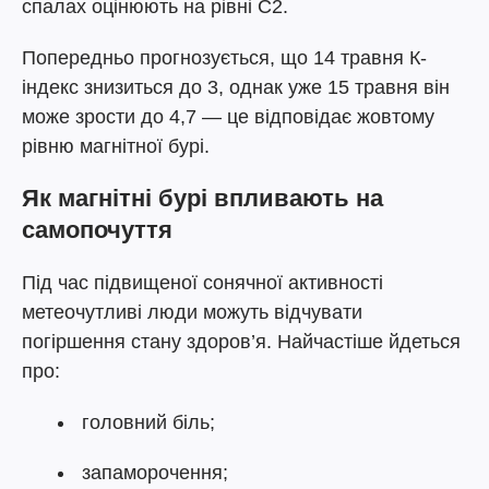
спалах оцінюють на рівні C2.
Попередньо прогнозується, що 14 травня К-
індекс знизиться до 3, однак уже 15 травня він
може зрости до 4,7 — це відповідає жовтому
рівню магнітної бурі.
Як магнітні бурі впливають на
самопочуття
Під час підвищеної сонячної активності
метеочутливі люди можуть відчувати
погіршення стану здоров’я. Найчастіше йдеться
про:
головний біль;
запаморочення;