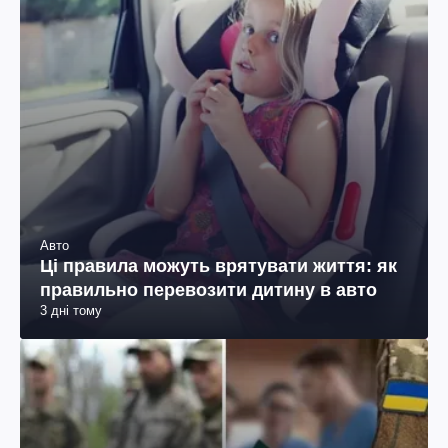
Авто
Ці правила можуть врятувати життя: як
правильно перевозити дитину в авто
3 дні тому