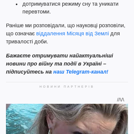
дотримуватися режиму сну та уникати
перевтоми.
Раніше ми розповідали, що науковці розповіли,
що означає
віддалення Місяця від Землі
для
тривалості доби.
Бажаєте отримувати найактуальніші
новини про війну та події в Україні –
підписуйтесь на
наш Telegram-канал!