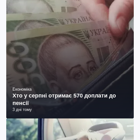
Економіка
Хто у серпні отримає 570 доплати до
пенсії
3 дні тому