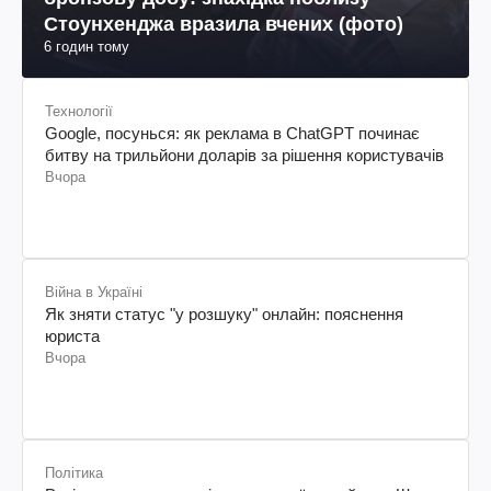
Стоунхенджа вразила вчених (фото)
6 годин тому
Технології
Google, посунься: як реклама в ChatGPT починає
битву на трильйони доларів за рішення користувачів
Вчора
Війна в Україні
Як зняти статус "у розшуку" онлайн: пояснення
юриста
Вчора
Політика