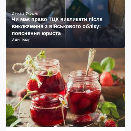
Війна в Україні
Чи має право ТЦК викликати після
виключення з військового обліку:
пояснення юриста
3 дні тому