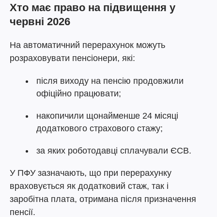
Хто має право на підвищення у
червні 2026
На автоматичний перерахунок можуть
розраховувати пенсіонери, які:
після виходу на пенсію продовжили
офіційно працювати;
накопичили щонайменше 24 місяці
додаткового страхового стажу;
за яких роботодавці сплачували ЄСВ.
У ПФУ зазначають, що при перерахунку
враховується як додатковий стаж, так і
заробітна плата, отримана після призначення
пенсії.