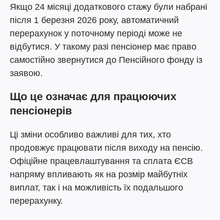
Якщо 24 місяці додаткового стажу були набрані
після 1 березня 2026 року, автоматичний
перерахунок у поточному періоді може не
відбутися. У такому разі пенсіонер має право
самостійно звернутися до Пенсійного фонду із
заявою.
Що це означає для працюючих
пенсіонерів
Ці зміни особливо важливі для тих, хто
продовжує працювати після виходу на пенсію.
Офіційне працевлаштування та сплата ЄСВ
напряму впливають як на розмір майбутніх
виплат, так і на можливість їх подальшого
перерахунку.