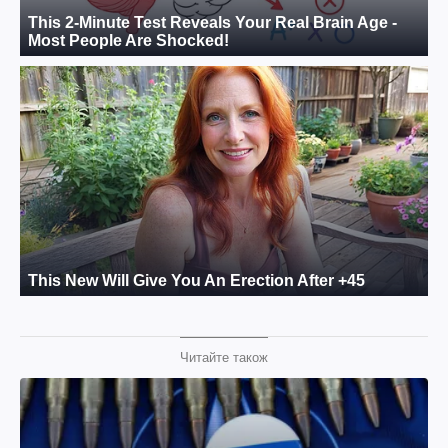
Читайте також