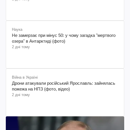
Наука
Не замерзає при мінус 50: у чому загадка "мертвого
озера" в Антарктиді (фото)
2 дні тому
Війна в Україні
Дрони атакували російський Ярославль: зайнялась
пожежа на НПЗ (фото, відео)
2 дні тому