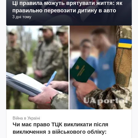
Ці правила можуть врятувати життя: як
правильно перевозити дитину в авто
3 дні тому
Війна в Україні
Чи має право ТЦК викликати після
виключення з військового обліку: