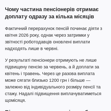
Чому частина пенсіонерів отримає
доплату одразу за кілька місяців
Фактичний перерахунок пенсій починає діяти з
квітня 2026 року, однак через затримки у
звітності роботодавців оновлені виплати
надходять лише в червні.
У результаті пенсіонери отримують не лише
підвищену пенсію за червень, а й доплати за
квітень і травень. Через це разова виплата
може сягати близько 1200 грн і більше —
залежно від індивідуального розміру пенсії та
стажу. Надалі підвищення виплачуватиметься
щомісяця.