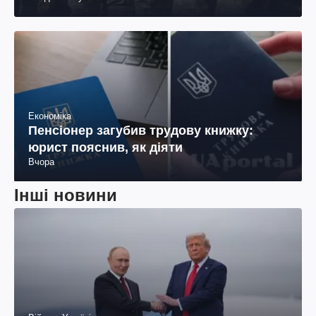
Економіка
Пенсіонер загубив трудову книжку:
юрист пояснив, як діяти
Вчора
Інші новини