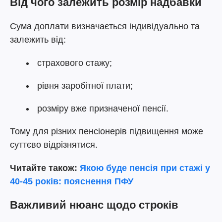
Від чого залежить розмір надбавки
Сума доплати визначається індивідуально та
залежить від:
страхового стажу;
рівня заробітної плати;
розміру вже призначеної пенсії.
Тому для різних пенсіонерів підвищення може
суттєво відрізнятися.
Читайте також:
Якою буде пенсія при стажі у
40-45 років: пояснення ПФУ
Важливий нюанс щодо строків