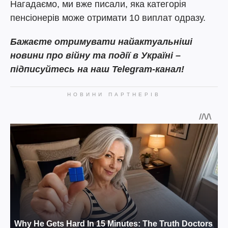
Нагадаємо, ми вже писали, яка категорія
пенсіонерів може отримати 10 виплат одразу.
Бажаєте отримувати найактуальніші
новини про війну та події в Україні –
підписуйтесь на наш Telegram-канал!