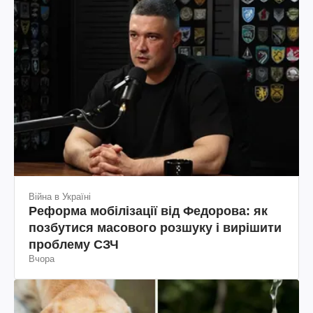
Війна в Україні
Реформа мобілізації від Федорова: як
позбутися масового розшуку і вирішити
проблему СЗЧ
Вчора