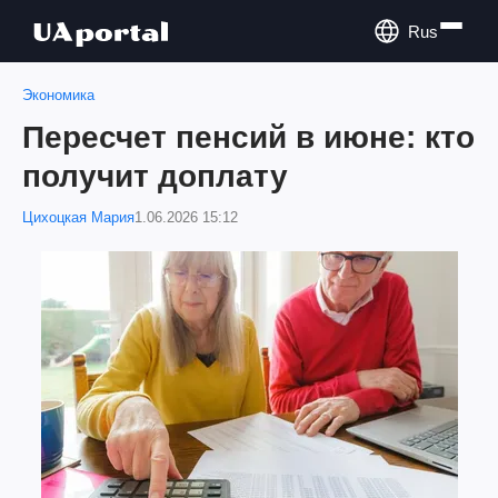
Rus
Экономика
Пересчет пенсий в июне: кто
получит доплату
Цихоцкая Мария
1.06.2026 15:12