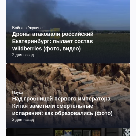
Война в Украине
Дроны атаковали российский
Екатеринбург: пылает состав
Wildberries (фото, видео)
2 дня назад
Наука
Над гробницей первого императора
Китая заметили смертельные
испарения: как образовались (фото)
2 дня назад