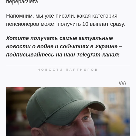
перерасчета.
Напомним, мы уже писали, какая категория
пенсионеров может получить 10 выплат сразу.
Хотите получать самые актуальные
новости о войне и событиях в Украине –
подписывайтесь на наш Telegram-канал!