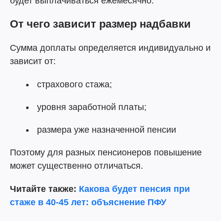
будет выплачиваться ежемесячно.
От чего зависит размер надбавки
Сумма доплаты определяется индивидуально и
зависит от:
страхового стажа;
уровня заработной платы;
размера уже назначенной пенсии
Поэтому для разных пенсионеров повышение
может существенно отличаться.
Читайте также:
Какова будет пенсия при
стаже в 40-45 лет: объяснение ПФУ