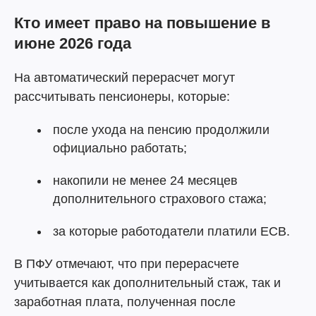
Кто имеет право на повышение в
июне 2026 года
На автоматический перерасчет могут
рассчитывать пенсионеры, которые:
после ухода на пенсию продолжили
официально работать;
накопили не менее 24 месяцев
дополнительного страхового стажа;
за которые работодатели платили ЕСВ.
В ПФУ отмечают, что при перерасчете
учитывается как дополнительный стаж, так и
заработная плата, полученная после