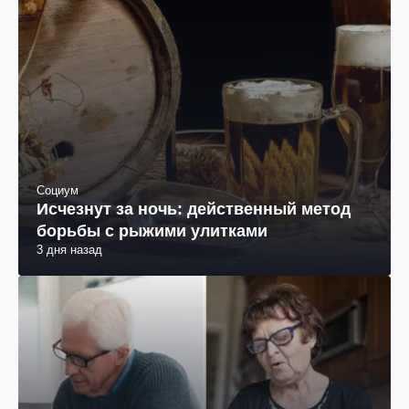
Социум
Исчезнут за ночь: действенный метод
борьбы с рыжими улитками
3 дня назад