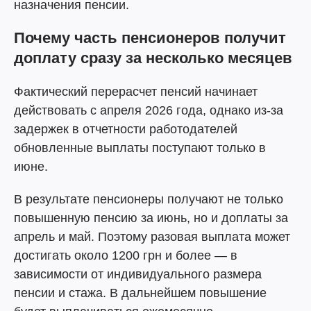
назначения пенсии.
Почему часть пенсионеров получит
доплату сразу за несколько месяцев
Фактический перерасчет пенсий начинает
действовать с апреля 2026 года, однако из-за
задержек в отчетности работодателей
обновленные выплаты поступают только в
июне.
В результате пенсионеры получают не только
повышенную пенсию за июнь, но и доплаты за
апрель и май. Поэтому разовая выплата может
достигать около 1200 грн и более — в
зависимости от индивидуального размера
пенсии и стажа. В дальнейшем повышение