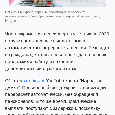
Пенсионный фонд Украины производит перерасчет
автоматически, без обращения пенсионеров. Источник: getty
images
Часть украинских пенсионеров уже в июне 2026
получит повышенные выплаты после
автоматического перерасчета пенсий. Речь идет
о гражданах, которые после выхода на пенсию
продолжили работу и накопили
дополнительный страховой стаж.
Об этом
сообщает
YouTube-канал "Народная
думка". Пенсионный фонд Украины производит
перерасчет автоматически, без обращения
пенсионеров. В то же время, фактические
выплаты поступают с задержкой, поскольку