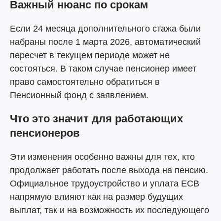
Важный нюанс по срокам
Если 24 месяца дополнительного стажа были
набраны после 1 марта 2026, автоматический
пересчет в текущем периоде может не
состояться. В таком случае пенсионер имеет
право самостоятельно обратиться в
Пенсионный фонд с заявлением.
Что это значит для работающих
пенсионеров
Эти изменения особенно важны для тех, кто
продолжает работать после выхода на пенсию.
Официальное трудоустройство и уплата ЕСВ
напрямую влияют как на размер будущих
выплат, так и на возможность их последующего