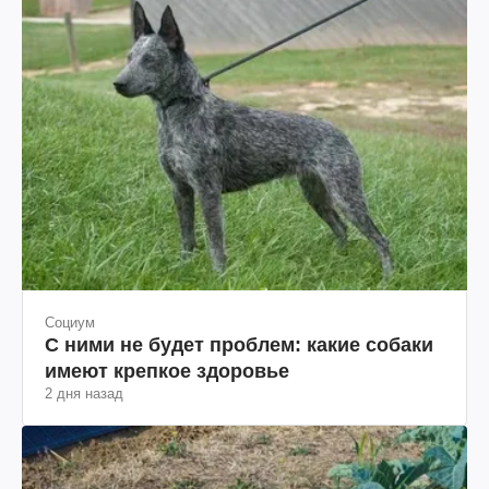
Социум
С ними не будет проблем: какие собаки
имеют крепкое здоровье
2 дня назад