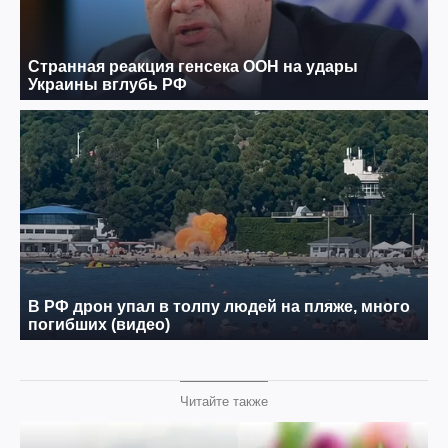
Читайте также