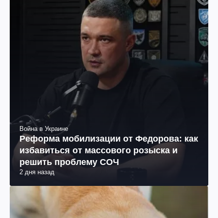
Война в Украине
Реформа мобилизации от Федорова: как
избавиться от массового розыска и
решить проблему СОЧ
2 дня назад