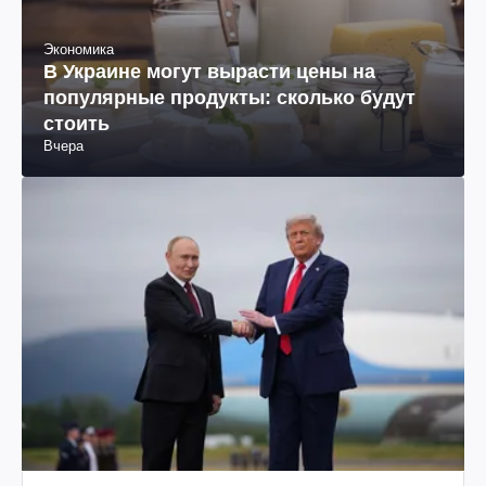
Экономика
В Украине могут вырасти цены на
популярные продукты: сколько будут
стоить
Вчера