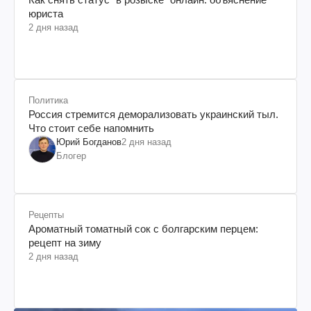
юриста
2 дня назад
Политика
Россия стремится деморализовать украинский тыл.
Что стоит себе напомнить
Юрий Богданов
2 дня назад
Блогер
Рецепты
Ароматный томатный сок с болгарским перцем:
рецепт на зиму
2 дня назад