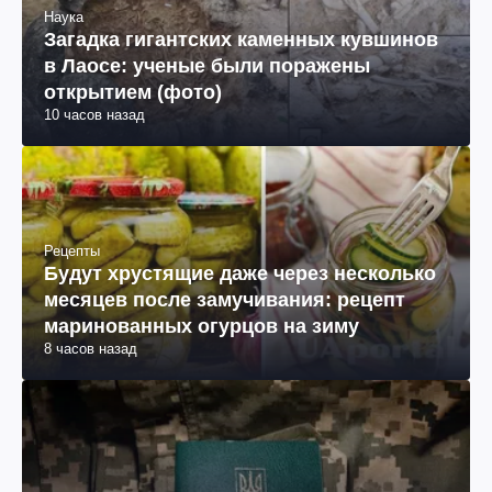
Наука
Загадка гигантских каменных кувшинов
в Лаосе: ученые были поражены
открытием (фото)
10 часов назад
Рецепты
Будут хрустящие даже через несколько
месяцев после замучивания: рецепт
маринованных огурцов на зиму
8 часов назад