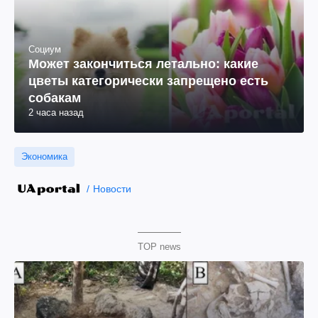
Социум
Может закончиться летально: какие
цветы категорически запрещено есть
собакам
2 часа назад
Экономика
Новости
TOP news