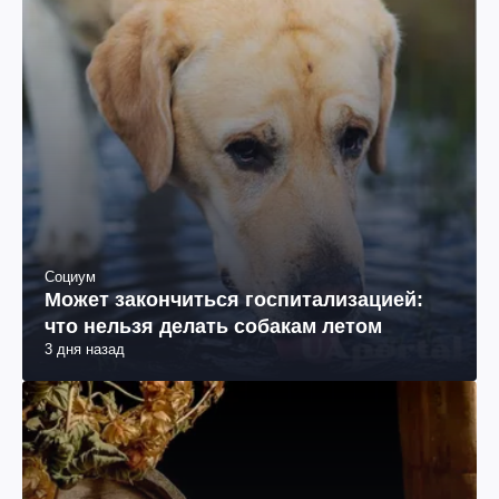
Социум
Может закончиться госпитализацией:
что нельзя делать собакам летом
3 дня назад