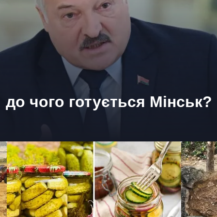
 до чого готується Мінськ?