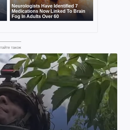
тайте також