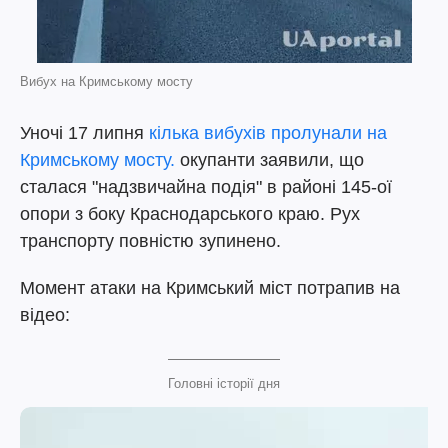
Вибух на Кримському мосту
Уночі 17 липня
кілька вибухів пролунали на
Кримському мосту.
окупанти заявили, що
сталася "надзвичайна подія" в районі 145-ої
опори з боку Краснодарського краю. Рух
транспорту повністю зупинено.
Момент атаки на Кримський міст потрапив на
відео:
Головні історії дня