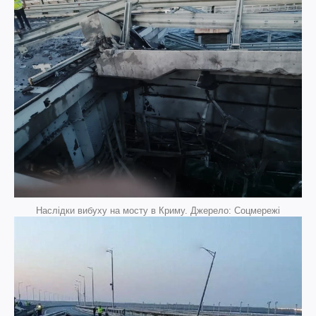
Наслідки вибуху на мосту в Криму. Джерело: Соцмережі