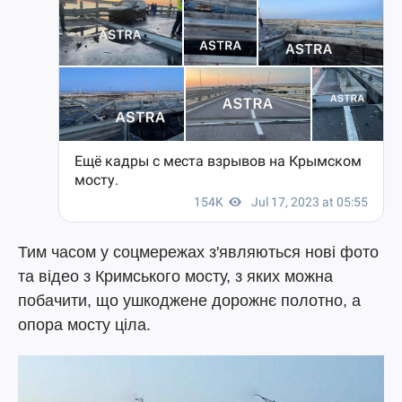
Тим часом у соцмережах з'являються нові фото
та відео з Кримського мосту, з яких можна
побачити, що ушкоджене дорожнє полотно, а
опора мосту ціла.