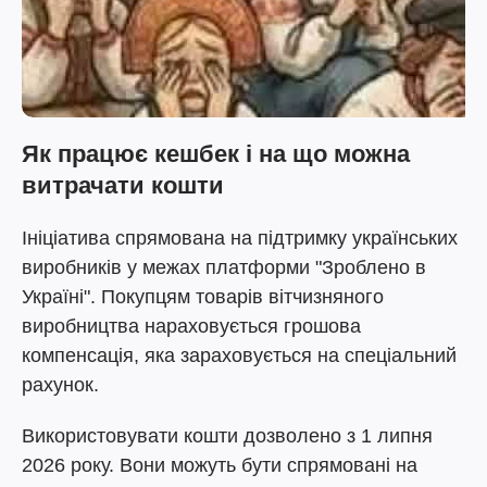
Як працює кешбек і на що можна
витрачати кошти
Ініціатива спрямована на підтримку українських
виробників у межах платформи "Зроблено в
Україні". Покупцям товарів вітчизняного
виробництва нараховується грошова
компенсація, яка зараховується на спеціальний
рахунок.
Використовувати кошти дозволено з 1 липня
2026 року. Вони можуть бути спрямовані на