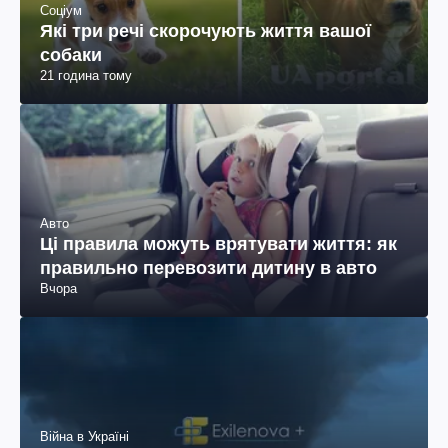
Соціум
Які три речі скорочують життя вашої
собаки
21 година тому
Авто
Ці правила можуть врятувати життя: як
правильно перевозити дитину в авто
Вчора
Війна в Україні