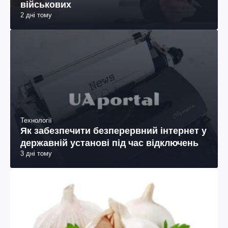
військових
2 дні тому
Технології
Як забезпечити безперервний інтернет у
державній установі під час відключень
3 дні тому