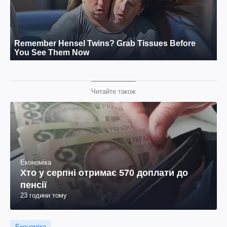
Читайте також
Економіка
Хто у серпні отримає 570 доплати до
пенсії
23 години тому
Економіка