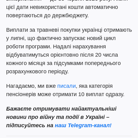
цієї дати невикористані кошти автоматично
повертаються до держбюджету.
Виплати за травневі покупки українці отримають
у липні, що фактично запускає новий цикл
роботи програми. Надалі нарахування
відбуватимуться орієнтовно після 20 числа
кожного місяця за підсумками попереднього
розрахункового періоду.
Нагадаємо, ми вже
писали
, яка категорія
пенсіонерів може отримати 10 виплат одразу.
Бажаєте отримувати найактуальніші
новини про війну та події в Україні –
підписуйтесь на
наш Telegram-канал!