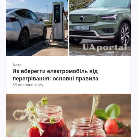
Авто
Як вберегти електромобіль від
перегрівання: основні правила
53 хвилини тому