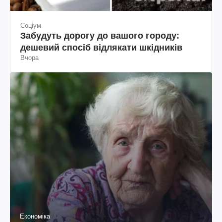
Соціум
Забудуть дорогу до вашого городу:
дешевий спосіб відлякати шкідників
Вчора
Економіка