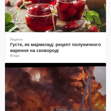
Рецепти
Густе, як мармелад: рецепт полуничного
варення на сковороді
Вчора