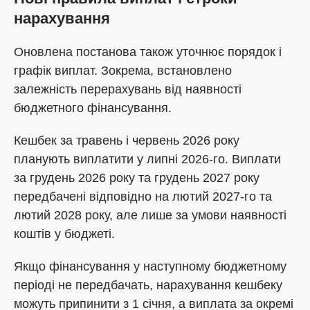
нарахування
Оновлена постанова також уточнює порядок і
графік виплат. Зокрема, встановлено
залежність перерахувань від наявності
бюджетного фінансування.
Кешбек за травень і червень 2026 року
планують виплатити у липні 2026-го. Виплати
за грудень 2026 року та грудень 2027 року
передбачені відповідно на лютий 2027-го та
лютий 2028 року, але лише за умови наявності
коштів у бюджеті.
Якщо фінансування у наступному бюджетному
періоді не передбачать, нарахування кешбеку
можуть припинити з 1 січня, а виплата за окремі