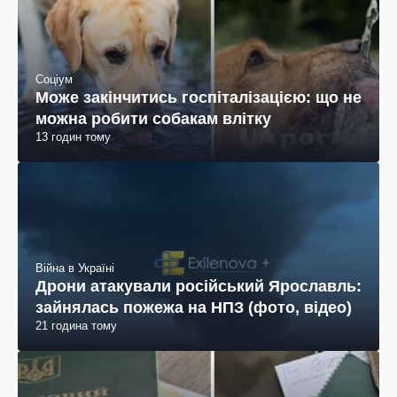
Соціум
Може закінчитись госпіталізацією: що не
можна робити собакам влітку
13 годин тому
Війна в Україні
Дрони атакували російський Ярославль:
зайнялась пожежа на НПЗ (фото, відео)
21 година тому