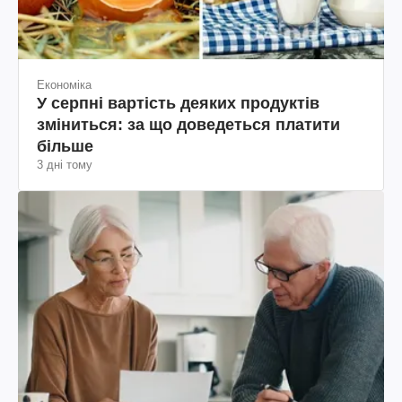
Економіка
У серпні вартість деяких продуктів
зміниться: за що доведеться платити
більше
3 дні тому