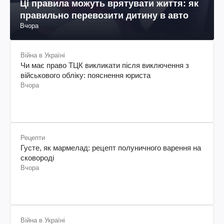
Ці правила можуть врятувати життя: як
правильно перевозити дитину в авто
Вчора
Війна в Україні
Чи має право ТЦК викликати після виключення з
військового обліку: пояснення юриста
Вчора
Рецепти
Густе, як мармелад: рецепт полуничного варення на
сковороді
Вчора
Війна в Україні