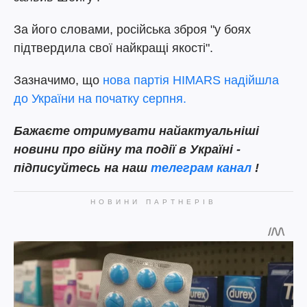
За його словами, російська зброя "у боях
підтвердила свої найкращі якості".
Зазначимо, що
нова партія HIMARS надійшла
до України на початку серпня.
Бажаєте отримувати найактуальніші
новини про війну та події в Україні -
підписуйтесь на наш
телеграм канал
!