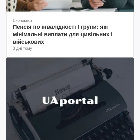
Економіка
Пенсія по інвалідності I групи: які
мінімальні виплати для цивільних і
військових
3 дні тому