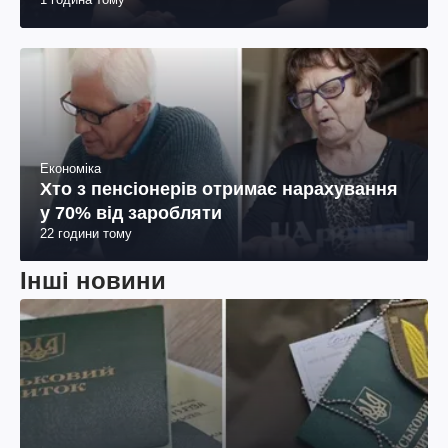
Економіка
Хто з пенсіонерів отримає нарахування
у 70% від заробляти
22 години тому
Інші новини