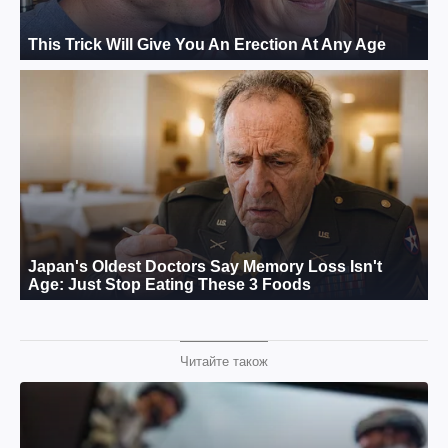
Читайте також