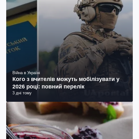
Війна в Україні
Кого з вчителів можуть мобілізувати у
2026 році: повний перелік
3 дні тому