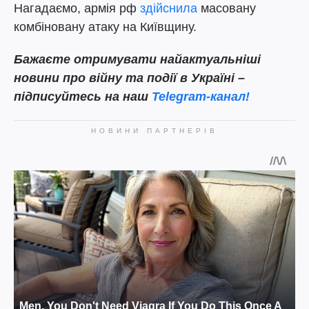
Нагадаємо, армія рф
здійснила
масовану
комбіновану атаку на Київщину.
Бажаєте отримувати найактуальніші
новини про війну та події в Україні –
підписуйтесь на наш
Telegram-канал!