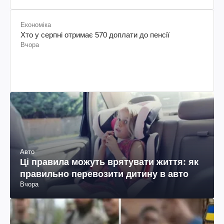
Економіка
Хто у серпні отримає 570 доплати до пенсії
Вчора
Авто
Ці правила можуть врятувати життя: як
правильно перевозити дитину в авто
Вчора