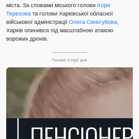
міста. За словами міського голови
Ігоря
Терехова
та голови Харківської обласної
військової адміністрації
Олега Синєгубова
,
Харків опинився під масштабною атакою
ворожих дронів.
Головні історії дня