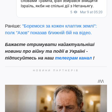
Раніше:
"Боремося за кожен клаптик землі":
полк "Азов" показав ближній бій на відео.
Бажаєте отримувати найактуальніші
новини про війну та події в Україні -
підписуйтесь на наш
телеграм канал
!