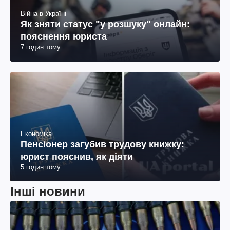
Війна в Україні
Як зняти статус "у розшуку" онлайн:
пояснення юриста
7 годин тому
Економіка
Пенсіонер загубив трудову книжку:
юрист пояснив, як діяти
5 годин тому
Інші новини