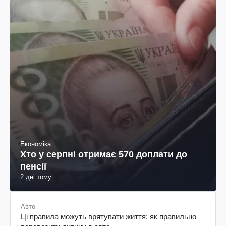
Економіка
Хто у серпні отримає 570 доплати до
пенсії
2 дні тому
Авто
Ці правила можуть врятувати життя: як правильно