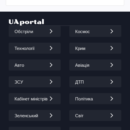
Обстріли
Космос
Технології
Крим
Авто
Авіація
ЗСУ
ДТП
Кабінет міністрів
Політика
Зеленський
Світ