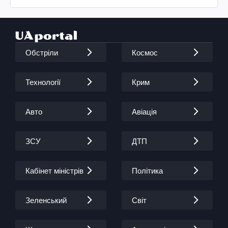
Обстріли
Космос
Технології
Крим
Авто
Авіація
ЗСУ
ДТП
Кабінет міністрів
Політика
Зеленський
Світ