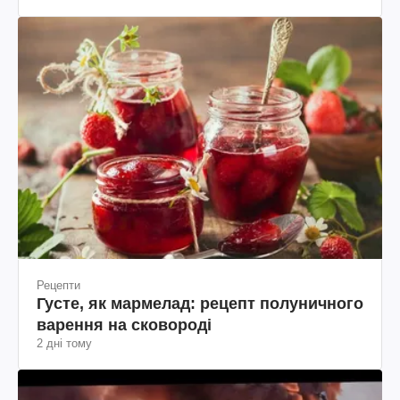
Рецепти
Густе, як мармелад: рецепт полуничного
варення на сковороді
2 дні тому