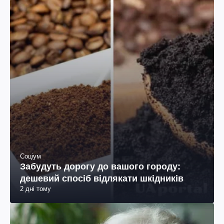
Соціум
Забудуть дорогу до вашого городу:
дешевий спосіб відлякати шкідників
2 дні тому