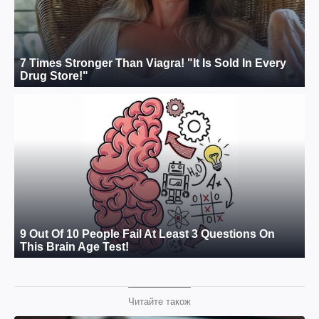
Читайте також