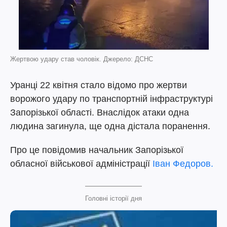
Жертвою удару став чоловік. Джерело: ДСНС
Уранці 22 квітня стало відомо про жертви
ворожого удару по транспортній інфраструктурі
Запорізької області. Внаслідок атаки одна
людина загинула, ще одна дістала поранення.
Про це повідомив начальник Запорізької
обласної військової адміністрації
Іван Федоров.
Головні історії дня