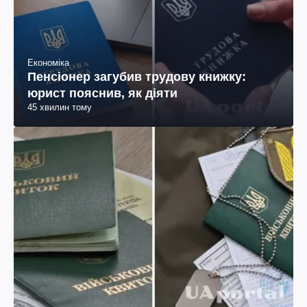
Економіка
Пенсіонер загубив трудову книжку:
юрист пояснив, як діяти
45 хвилин тому