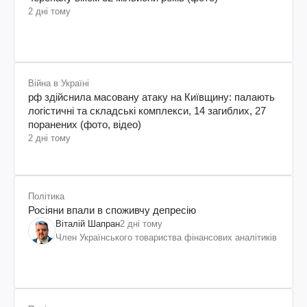
2 дні тому
Війна в Україні
рф здійснила масовану атаку на Київщину: палають
логістичні та складські комплекси, 14 загиблих, 27
поранених (фото, відео)
2 дні тому
Політика
Росіяни впали в споживчу депресію
Віталій Шапран
2 дні тому
Член Українського товариства фінансових аналітиків