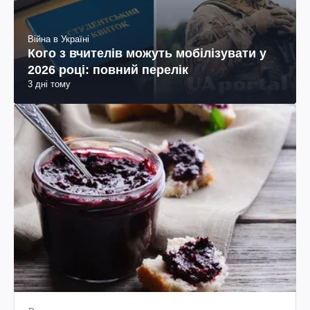
Війна в Україні
Кого з вчителів можуть мобілізувати у
2026 році: повний перелік
3 дні тому