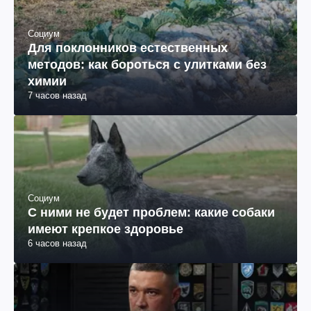
Социум
Для поклонников естественных
методов: как бороться с улитками без
химии
7 часов назад
Социум
С ними не будет проблем: какие собаки
имеют крепкое здоровье
6 часов назад