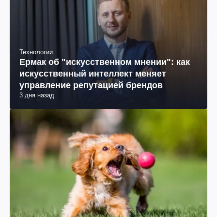
Технологии
Ермак об "искусственном мнении": как
искусственный интеллект меняет
управление репутацией брендов
3 дня назад