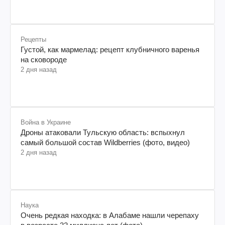
Рецепты
Густой, как мармелад: рецепт клубничного варенья
на сковороде
2 дня назад
Война в Украине
Дроны атаковали Тульскую область: вспыхнул
самый большой состав Wildberries (фото, видео)
2 дня назад
Наука
Очень редкая находка: в Алабаме нашли черепаху