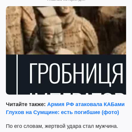
Читайте также:
Армия РФ атаковала КАБами
Глухов на Сумщине: есть погибшие (фото)
По его словам, жертвой удара стал мужчина.