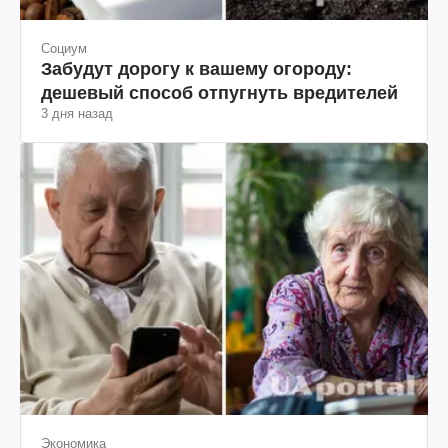
Социум
Забудут дорогу к вашему огороду:
дешевый способ отпугнуть вредителей
3 дня назад
Экономика