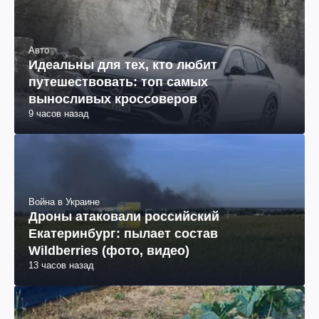
Авто
Идеальны для тех, кто любит
путешествовать: топ самых
выносливых кроссоверов
9 часов назад
Война в Украине
Дроны атаковали российский
Екатеринбург: пылает состав
Wildberries (фото, видео)
13 часов назад