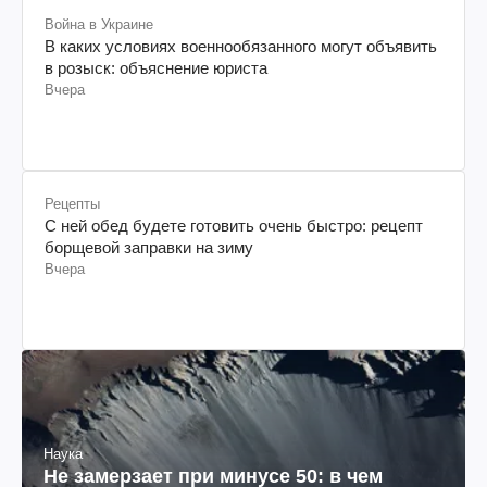
Война в Украине
В каких условиях военнообязанного могут объявить
в розыск: объяснение юриста
Вчера
Рецепты
С ней обед будете готовить очень быстро: рецепт
борщевой заправки на зиму
Вчера
Наука
Не замерзает при минусе 50: в чем