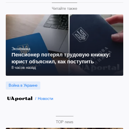
Читайте также
Экономика
Пенсионер потерял трудовую книжку:
юрист объяснил, как поступить
8 часов назад
Война в Украине
Новости
TOP news