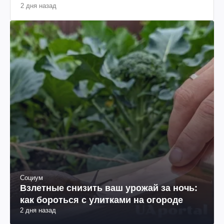
2 дня назад
Социум
Взлетные снизить ваш урожай за ночь:
как бороться с улитками на огороде
2 дня назад