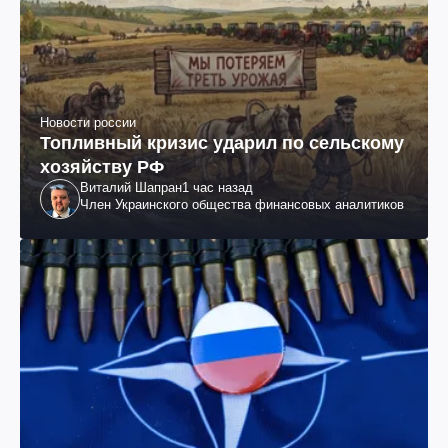
Новости россии
Топливный кризис ударил по сельскому
хозяйству РФ
Виталий Шапран
1 час назад
Член Украинского общества финансовых аналитиков