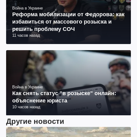
Война в Украине
Реформа мобилизации от Федорова: как
избавиться от массового розыска и
решить проблему СОЧ
11 часов назад
Война в Украине
Как снять статус "в розыске" онлайн:
объяснение юриста
10 часов назад
Другие новости