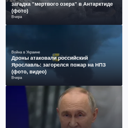
загадка "мертвого озера" в Антарктиде
(фото)
Вчера
Война в Украине
Дроны атаковали российский
Ярославль: загорелся пожар на НПЗ
(фото, видео)
Вчера