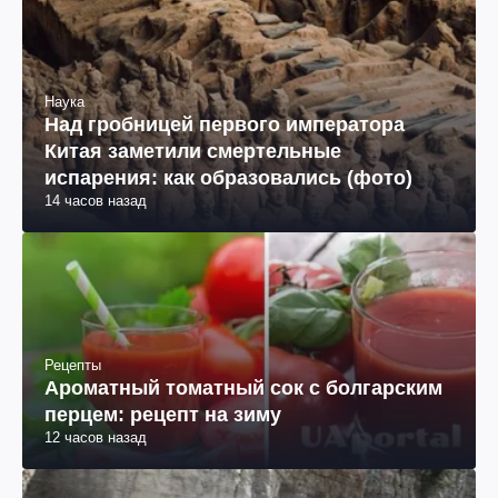
Наука
Над гробницей первого императора
Китая заметили смертельные
испарения: как образовались (фото)
14 часов назад
Рецепты
Ароматный томатный сок с болгарским
перцем: рецепт на зиму
12 часов назад