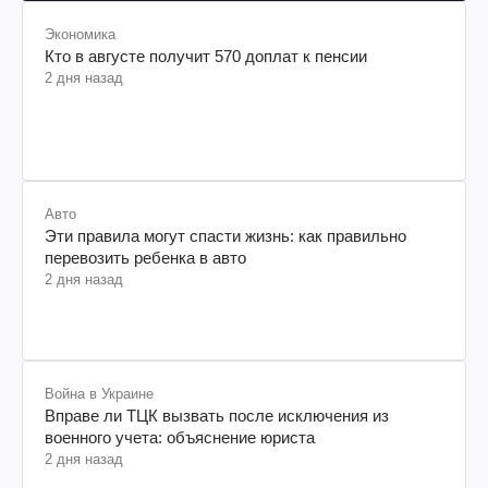
Экономика
Кто в августе получит 570 доплат к пенсии
2 дня назад
Авто
Эти правила могут спасти жизнь: как правильно
перевозить ребенка в авто
2 дня назад
Война в Украине
Вправе ли ТЦК вызвать после исключения из
военного учета: объяснение юриста
2 дня назад