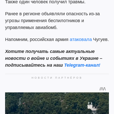
Также один человек получил травмы.
Ранее в регионе объявляли опасность из-за
угрозы применения беспилотников и
управляемых авиабомб.
Напомним, российская армия
атаковала
Чугуев.
Хотите получать самые актуальные
новости о войне и событиях в Украине –
подписывайтесь на наш
Telegram-канал!