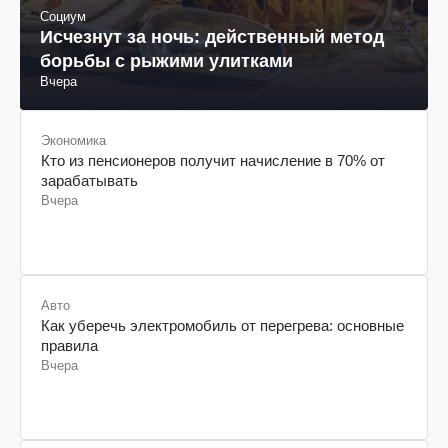
Социум
Исчезнут за ночь: действенный метод
борьбы с рыжими улитками
Вчера
Экономика
Кто из пенсионеров получит начисление в 70% от
зарабатывать
Вчера
Авто
Как уберечь электромобиль от перегрева: основные
правила
Вчера