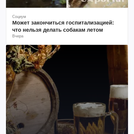
Социум
Может закончиться госпитализацией:
что нельзя делать собакам летом
Вчера