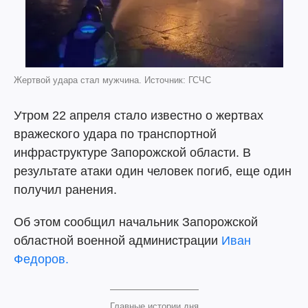
Жертвой удара стал мужчина. Источник: ГСЧС
Утром 22 апреля стало известно о жертвах
вражеского удара по транспортной
инфраструктуре Запорожской области. В
результате атаки один человек погиб, еще один
получил ранения.
Об этом сообщил начальник Запорожской
областной военной администрации
Иван
Федоров.
Главные истории дня