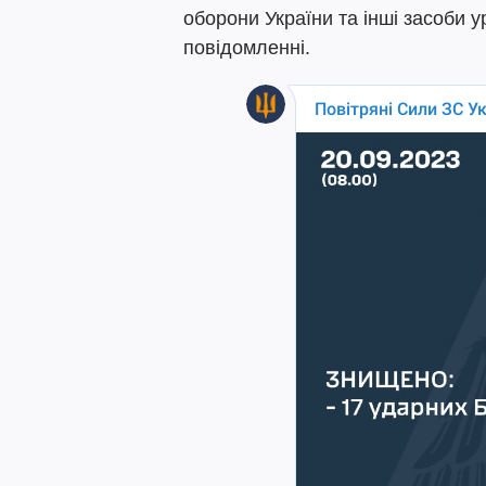
оборони України та інші засоби у
повідомленні.