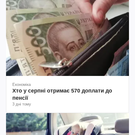
Економіка
Хто у серпні отримає 570 доплати до
пенсії
3 дні тому