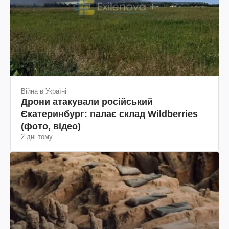
Війна в Україні
Дрони атакували російський
Єкатеринбург: палає склад Wildberries
(фото, відео)
2 дні тому