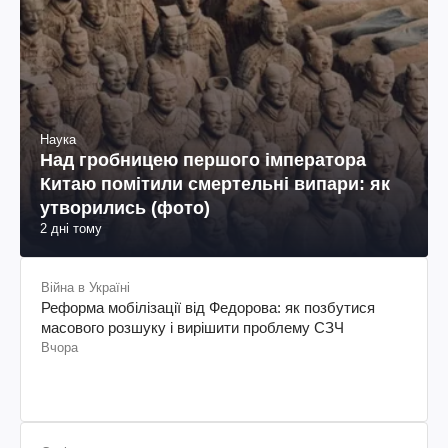
Наука
Над гробницею першого імператора
Китаю помітили смертельні випари: як
утворились (фото)
2 дні тому
Війна в Україні
Реформа мобілізації від Федорова: як позбутися
масового розшуку і вирішити проблему СЗЧ
Вчора