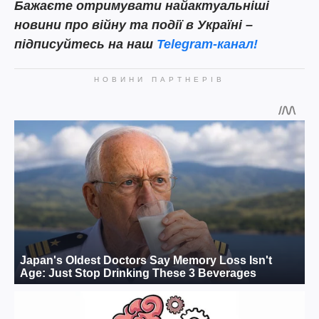
Бажаєте отримувати найактуальніші
новини про війну та події в Україні –
підписуйтесь на наш
Telegram-канал!