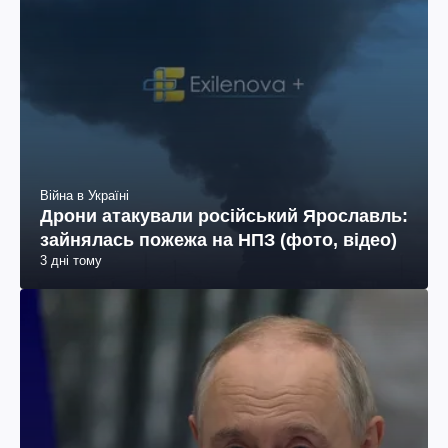
Війна в Україні
Дрони атакували російський Ярославль:
зайнялась пожежа на НПЗ (фото, відео)
3 дні тому