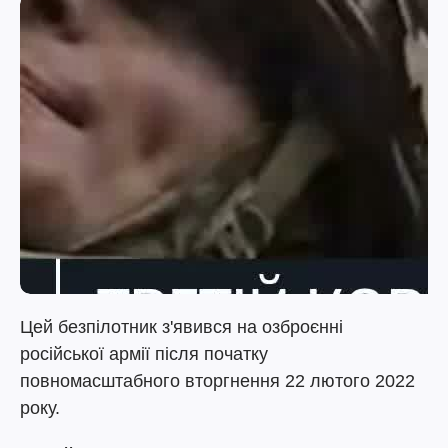
Цей безпілотник з'явився на озброєнні
російської армії після початку
повномасштабного вторгнення 22 лютого 2022
року.