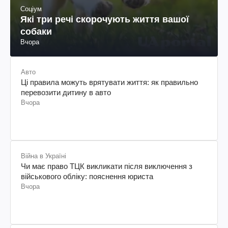
Соціум
Які три речі скорочують життя вашої
собаки
Вчора
Авто
Ці правила можуть врятувати життя: як правильно
перевозити дитину в авто
Вчора
Війна в Україні
Чи має право ТЦК викликати після виключення з
військового обліку: пояснення юриста
Вчора