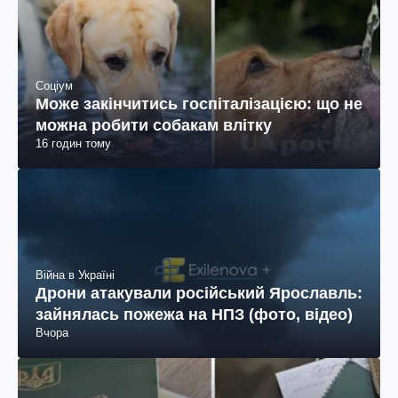
Соціум
Може закінчитись госпіталізацією: що не
можна робити собакам влітку
16 годин тому
Війна в Україні
Дрони атакували російський Ярославль:
зайнялась пожежа на НПЗ (фото, відео)
Вчора