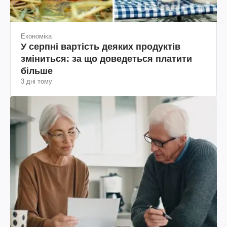
Економіка
У серпні вартість деяких продуктів
зміниться: за що доведеться платити
більше
3 дні тому