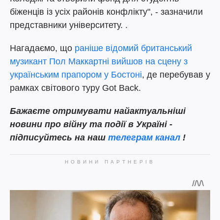
біженців із усіх районів конфлікту", - зазначили
представники університету. .
Нагадаємо, що
раніше відомий британський
музикант Пол Маккартні вийшов на сцену з
українським прапором у Бостоні
, де перебував у
рамках світового туру Got Back.
Бажаєте отримувати найактуальніші
новини про війну та події в Україні -
підписуйтесь на наш
телеграм канал
!