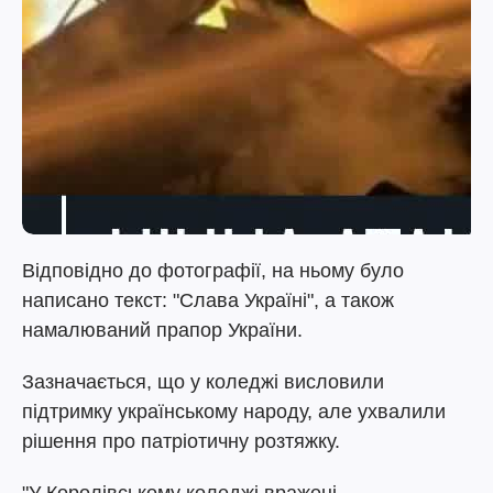
Відповідно до фотографії, на ньому було
написано текст: "Слава Україні", а також
намалюваний прапор України.
Зазначається, що у коледжі висловили
підтримку українському народу, але ухвалили
рішення про патріотичну розтяжку.