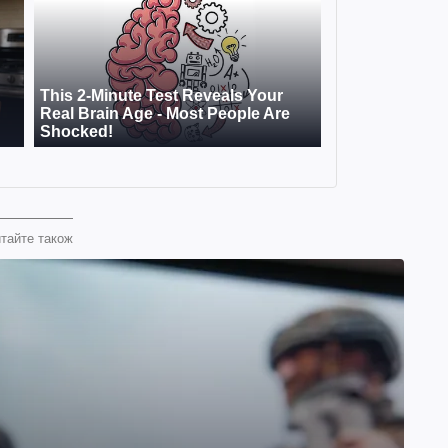
тайте також