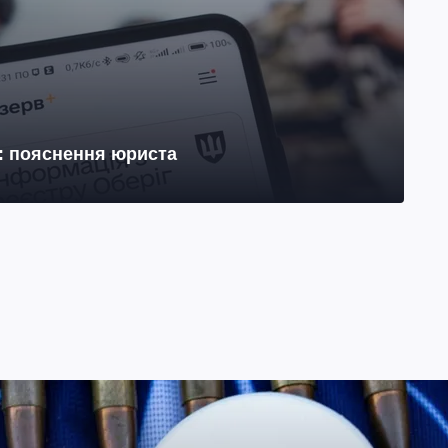
н: пояснення юриста