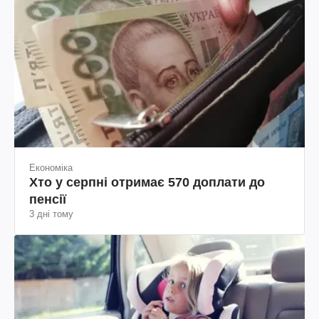
Економіка
Хто у серпні отримає 570 доплати до
пенсії
3 дні тому