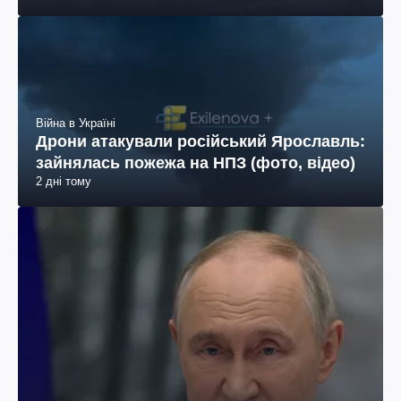
Війна в Україні
Дрони атакували російський Ярославль:
зайнялась пожежа на НПЗ (фото, відео)
2 дні тому