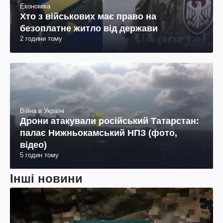
Економіка
Хто з військових має право на
безоплатне житло від держави
2 години тому
Війна в Україні
Дрони атакували російський Татарстан:
палає Нижньокамський НПЗ (фото,
відео)
5 годин тому
Інші новини