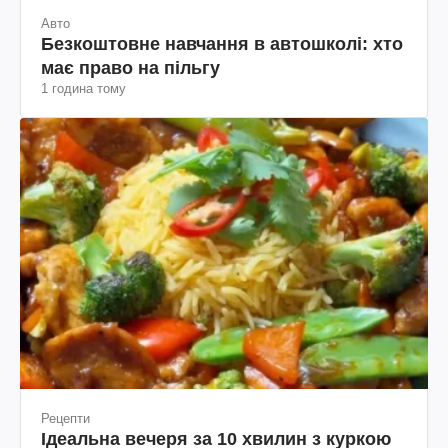
Авто
Безкоштовне навчання в автошколі: хто
має право на пільгу
1 година тому
Рецепти
Ідеальна вечеря за 10 хвилин з куркою