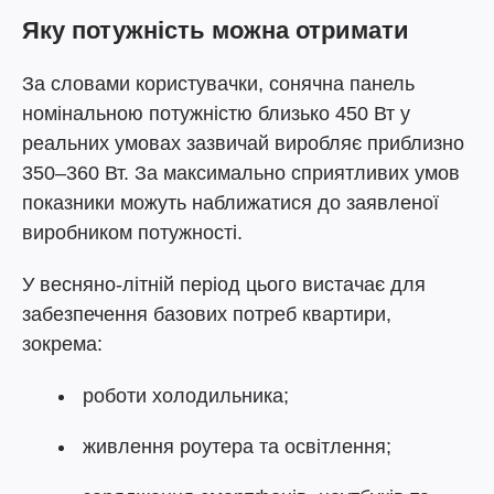
Яку потужність можна отримати
За словами користувачки, сонячна панель
номінальною потужністю близько 450 Вт у
реальних умовах зазвичай виробляє приблизно
350–360 Вт. За максимально сприятливих умов
показники можуть наближатися до заявленої
виробником потужності.
У весняно-літній період цього вистачає для
забезпечення базових потреб квартири,
зокрема:
роботи холодильника;
живлення роутера та освітлення;