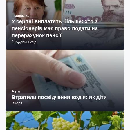
Економіка
У серпні виплатять більше: хто з
пенсіонерів має право подати на
перерахунок пенсії
4 години тому
Авто
Втратили посвідчення водія: як діти
Вчора