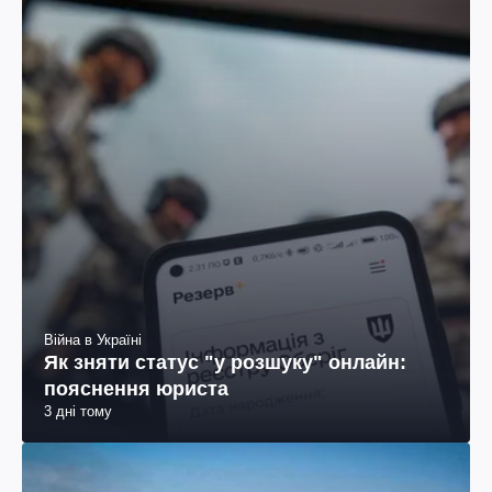
Війна в Україні
Як зняти статус "у розшуку" онлайн:
пояснення юриста
3 дні тому