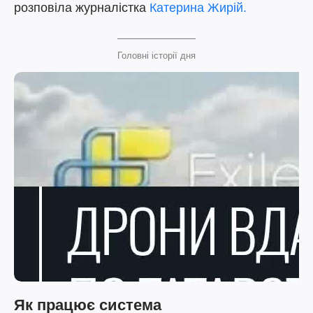
розповіла журналістка
Катерина Жирій.
Головні історії дня
Як працює система