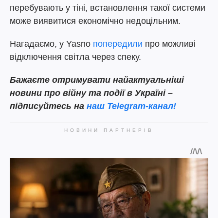
перебувають у тіні, встановлення такої системи
може виявитися економічно недоцільним.
Нагадаємо, у Yasno
попередили
про можливі
відключення світла через спеку.
Бажаєте отримувати найактуальніші
новини про війну та події в Україні –
підписуйтесь на
наш Telegram-канал!