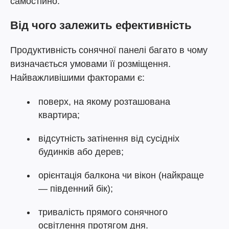
самостійно.
Від чого залежить ефективність
Продуктивність сонячної панелі багато в чому
визначається умовами її розміщення.
Найважливішими факторами є:
поверх, на якому розташована
квартира;
відсутність затінення від сусідніх
будинків або дерев;
орієнтація балкона чи вікон (найкраще
— південний бік);
тривалість прямого сонячного
освітлення протягом дня.