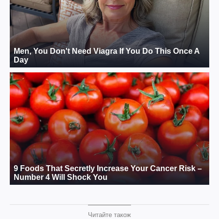
Читайте також