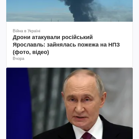
Війна в Україні
Дрони атакували російський
Ярославль: зайнялась пожежа на НПЗ
(фото, відео)
Вчора