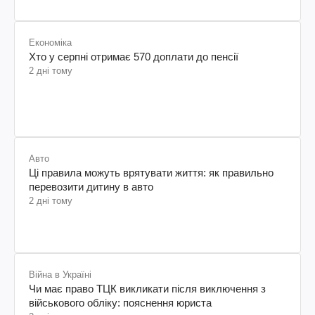
Економіка
Хто у серпні отримає 570 доплати до пенсії
2 дні тому
Авто
Ці правила можуть врятувати життя: як правильно
перевозити дитину в авто
2 дні тому
Війна в Україні
Чи має право ТЦК викликати після виключення з
військового обліку: пояснення юриста