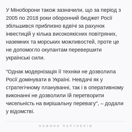
У Міноборони також зазначили, що за період з
2005 по 2018 роки оборонний бюджет Росії
збільшився приблизно вдвічі за рахунок
інвестицій у кілька високоякісних повітряних,
наземних та морських можливостей, проте це
не допомогло окупантам перевершити
українські сили.
"Однак модернізація її техніки не дозволила
Росії домінувати в Україні. Невдачі як у
стратегічному плануванні, так і в оперативному
виконанні не дозволили їй перетворити
чисельність на вирішальну перевагу", – додали
у відомстві.