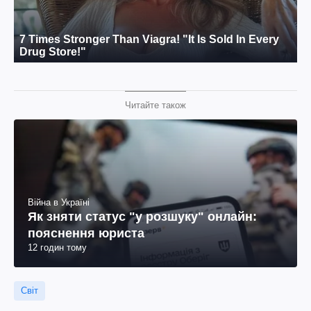
Читайте також
Війна в Україні
Як зняти статус "у розшуку" онлайн:
пояснення юриста
12 годин тому
Світ