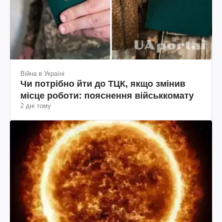
Війна в Україні
Чи потрібно йти до ТЦК, якщо змінив
місце роботи: пояснення військкомату
2 дні тому