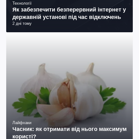
Технології
Як забезпечити безперервний інтернет у
державній установі під час відключень
2 дні тому
Лайфхаки
Часник: як отримати від нього максимум
користі?