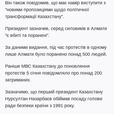
Він також повідомив, що має намір виступити з
"новими пропозиціями щодо політичної
трансформації Казахстану".
Президент зазначив, серед силовиків в Алмати
"є вбиті та поранені".
За даними видання, під час протестів в одному
лише Алмати було поранено понад 500 людей.
Раніше МВС Казахстану до поновлення
протестів 5 січня повідомляло про понад 200
затриманих.
Зазначимо, що перший президент Казахстану
Нурсултан Назарбаєв обіймав посаду голови
ради безпеки країни з 1991 року.