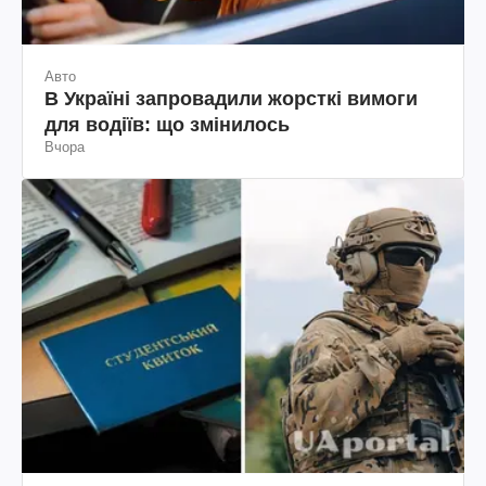
Авто
В Україні запровадили жорсткі вимоги
для водіїв: що змінилось
Вчора