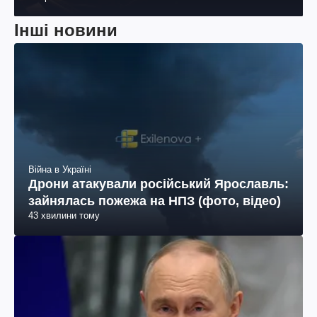
Інші новини
Війна в Україні
Дрони атакували російський Ярославль:
зайнялась пожежа на НПЗ (фото, відео)
43 хвилини тому