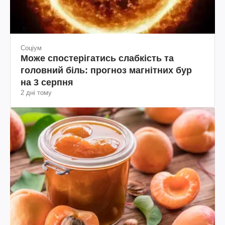
Соціум
Може спостерігатись слабкість та
головний біль: прогноз магнітних бур
на 3 серпня
2 дні тому