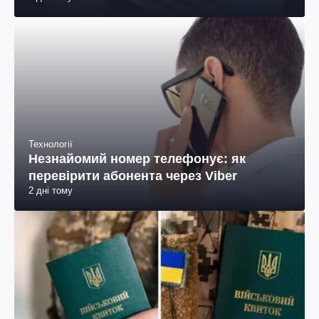
Технології
Незнайомий номер телефонує: як
перевірити абонента через Viber
2 дні тому