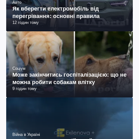
Авто
Як вберегти електромобіль від
перегрівання: основні правила
12 годин тому
Соціум
Може закінчитись госпіталізацією: що не
можна робити собакам влітку
9 годин тому
Війна в Україні