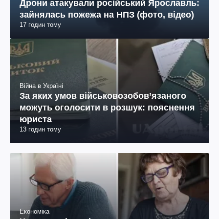
Дрони атакували російський Ярославль:
зайнялась пожежа на НПЗ (фото, відео)
17 годин тому
Війна в Україні
За яких умов військовозобов’язаного
можуть оголосити в розшук: пояснення
юриста
13 годин тому
Економіка