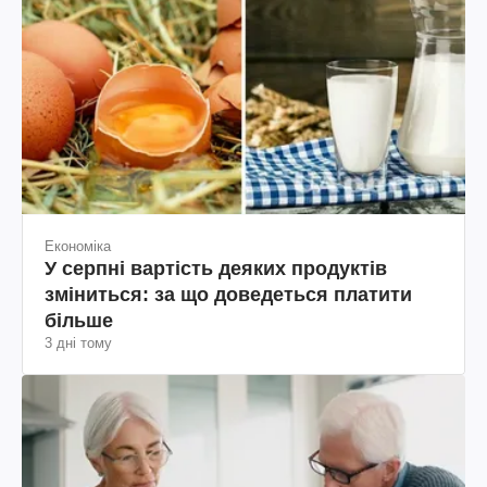
Економіка
У серпні вартість деяких продуктів
зміниться: за що доведеться платити
більше
3 дні тому